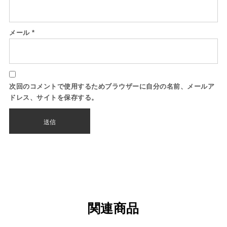
メール
*
次回のコメントで使用するためブラウザーに自分の名前、メールア
ドレス、サイトを保存する。
関連商品