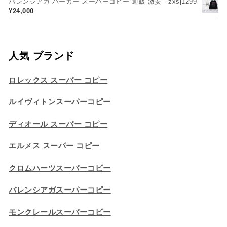
バレンシアガ パーカー スーパーコピー 通販 激安 - zxsj1299
¥
24,000
人気 ブランド
ロレックス スーパー コピー
ルイヴィトンスーパーコピー
ディオール スーパー コピー
エルメス スーパー コピー
クロムハーツスーパーコピー
バレンシアガスーパーコピー
モンクレールスーパーコピー