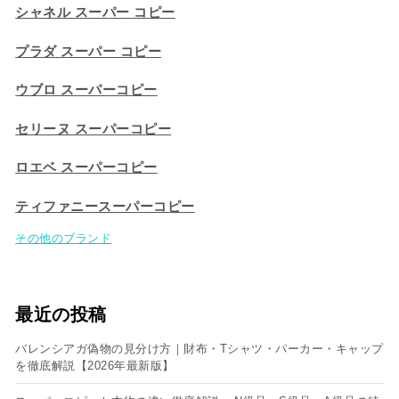
シャネル スーパー コピー
プラダ スーパー コピー
ウブロ スーパーコピー
セリーヌ スーパーコピー​
ロエベ スーパーコピー
ティファニースーパーコピー
その他のブランド
最近の投稿
バレンシアガ偽物の見分け方｜財布・Tシャツ・パーカー・キャップ
を徹底解説【2026年最新版】