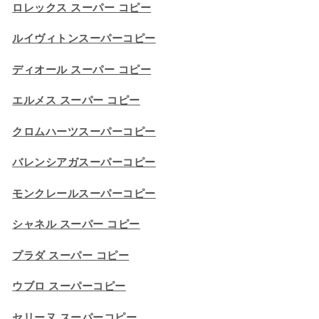
ロレックス スーパー コピー
ルイヴィトンスーパーコピー
ディオール スーパー コピー
エルメス スーパー コピー
クロムハーツスーパーコピー
バレンシアガスーパーコピー
モンクレールスーパーコピー
シャネル スーパー コピー
プラダ スーパー コピー
ウブロ スーパーコピー
セリーヌ スーパーコピー​