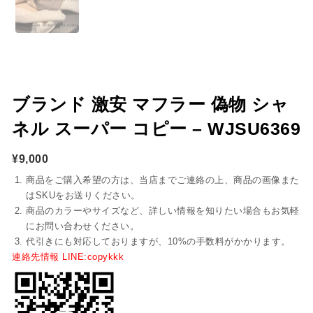
ブランド 激安 マフラー 偽物 シャ
ネル スーパー コピー – WJSU6369
¥
9,000
商品をご購入希望の方は、当店までご連絡の上、商品の画像また
はSKUをお送りください。
商品のカラーやサイズなど、詳しい情報を知りたい場合もお気軽
にお問い合わせください。
代引きにも対応しておりますが、10%の手数料がかかります。
連絡先情報 LINE:copykkk