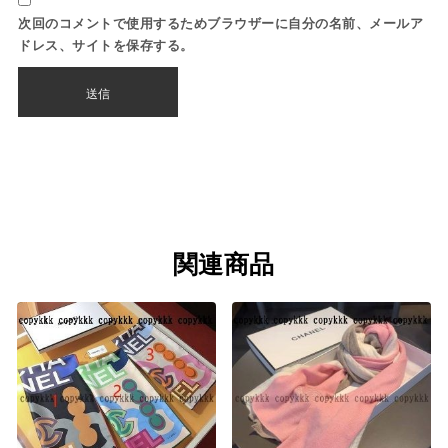
次回のコメントで使用するためブラウザーに自分の名前、メールア
ドレス、サイトを保存する。
関連商品