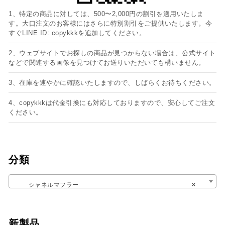
1、特定の商品に対しては、500〜2,000円の割引を適用いたしま
す。大口注文のお客様にはさらに特別割引をご提供いたします。今
すぐLINE ID: copykkkを追加してください。
2、ウェブサイトでお探しの商品が見つからない場合は、公式サイト
などで関連する画像を見つけてお送りいただいても構いません。
3、在庫を速やかに確認いたしますので、しばらくお待ちください。
4、copykkkは代金引換にも対応しておりますので、安心してご注文
ください。
分類
シャネルマフラー
×
新製品