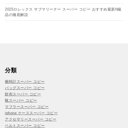
2025ロレックス サブマリーナー スーパー コピー おすすめ最新N級
品の徹底解説
分類
腕時計スーパー コピー
バッグスーパー コピー
財布スーパー コピー
靴スーパー コピー
マフラースーパー コピー
iphone ケーススーパー コピー
アクセサリースーパー コピー
ベルトスーパー コピー