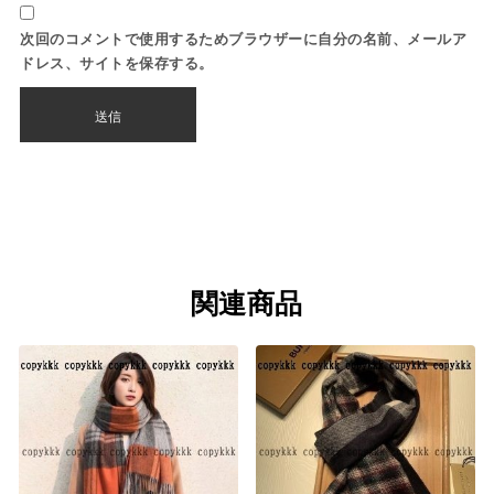
次回のコメントで使用するためブラウザーに自分の名前、メールア
ドレス、サイトを保存する。
関連商品