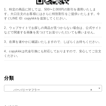
1、特定の商品に対しては、500〜2,000円の割引を適用いたしま
す。大口注文のお客様にはさらに特別割引をご提供いたします。今
すぐLINE ID: copykkkを追加してください。
2、ウェブサイトでお探しの商品が見つからない場合は、公式サイト
などで関連する画像を見つけてお送りいただいても構いません。
3、在庫を速やかに確認いたしますので、しばらくお待ちください。
4、copykkkは代金引換にも対応しておりますので、安心してご注文
ください。
分類
バーバリーマフラー
×