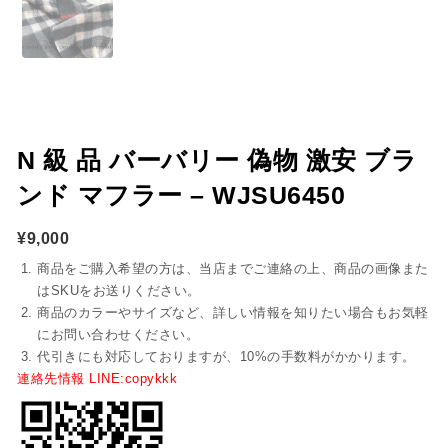
N 級 品 バーバリー 偽物 激安 ブラ
ンド マフラー – WJSU6450
¥
9,000
商品をご購入希望の方は、当店までご連絡の上、商品の画像また
はSKUをお送りください。
商品のカラーやサイズなど、詳しい情報を知りたい場合もお気軽
にお問い合わせください。
代引きにも対応しておりますが、10%の手数料がかかります。
連絡先情報 LINE:copykkk