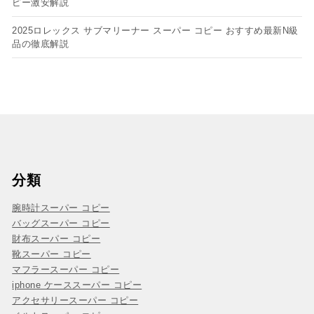
ピー​激安解説
2025ロレックス サブマリーナー スーパー コピー おすすめ最新N級
品の徹底解説
分類
腕時計スーパー コピー
バッグスーパー コピー
財布スーパー コピー
靴スーパー コピー
マフラースーパー コピー
iphone ケーススーパー コピー
アクセサリースーパー コピー