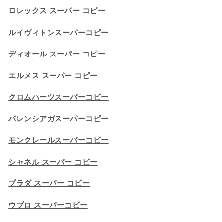
ロレックス スーパー コピー
ルイヴィトンスーパーコピー
ディオール スーパー コピー
エルメス スーパー コピー
クロムハーツスーパーコピー
バレンシアガスーパーコピー
モンクレールスーパーコピー
シャネル スーパー コピー
プラダ スーパー コピー
ウブロ スーパーコピー