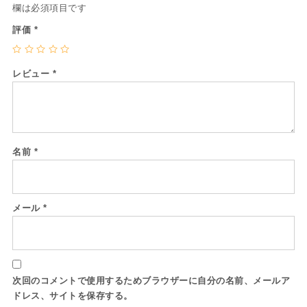
欄は必須項目です
評価
*
レビュー
*
名前
*
メール
*
次回のコメントで使用するためブラウザーに自分の名前、メールア
ドレス、サイトを保存する。