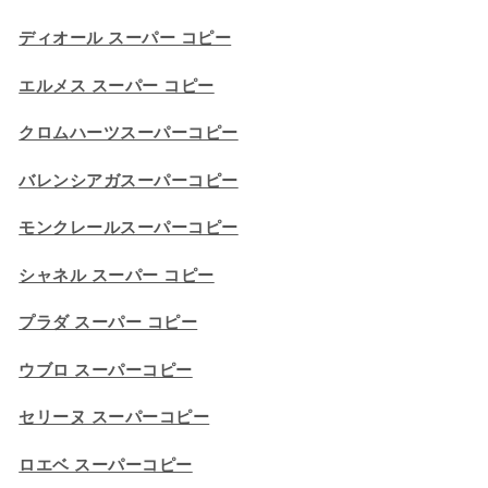
ディオール スーパー コピー
エルメス スーパー コピー
クロムハーツスーパーコピー
バレンシアガスーパーコピー
モンクレールスーパーコピー
シャネル スーパー コピー
プラダ スーパー コピー
ウブロ スーパーコピー
セリーヌ スーパーコピー​
ロエベ スーパーコピー