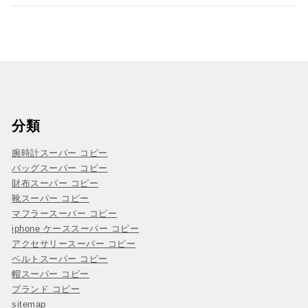
分類
腕時計スーパー コピー
バッグスーパー コピー
財布スーパー コピー
靴スーパー コピー
マフラースーパー コピー
iphone ケーススーパー コピー
アクセサリースーパー コピー
ベルトスーパー コピー
帽スーパー コピー
ブランド コピー
sitemap