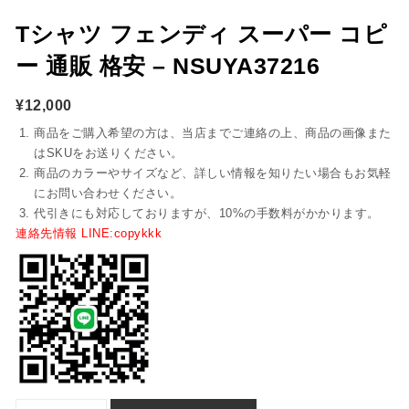
Tシャツ フェンディ スーパー コピ
ー 通販 格安 – NSUYA37216
¥
12,000
商品をご購入希望の方は、当店までご連絡の上、商品の画像また
はSKUをお送りください。
商品のカラーやサイズなど、詳しい情報を知りたい場合もお気軽
にお問い合わせください。
代引きにも対応しておりますが、10%の手数料がかかります。
連絡先情報 LINE:copykkk
Tシャツ フェンディ スーパー コピー 通販 格安 - nsuya37216個