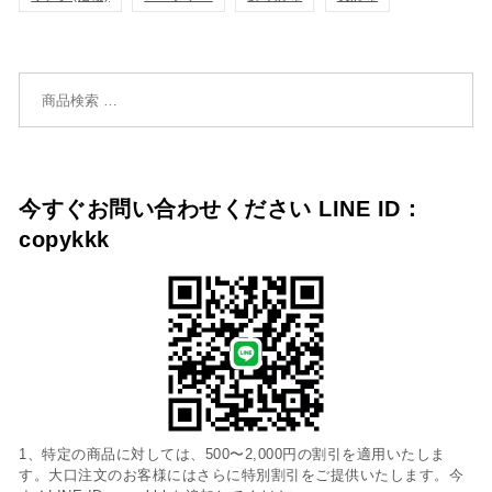
検索対象:
今すぐお問い合わせください LINE ID：
copykkk
1、特定の商品に対しては、500〜2,000円の割引を適用いたしま
す。大口注文のお客様にはさらに特別割引をご提供いたします。今