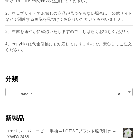
すぐLINE ID: copykkkを追加してください。
2、ウェブサイトでお探しの商品が見つからない場合は、公式サイト
などで関連する画像を見つけてお送りいただいても構いません。
3、在庫を速やかに確認いたしますので、しばらくお待ちください。
4、copykkkは代金引換にも対応しておりますので、安心してご注文
ください。
分類
fendi t
×
新製品
ロエベ スーパーコピー 半袖 – LOEWEブランド服代引き –
LYWDX2488