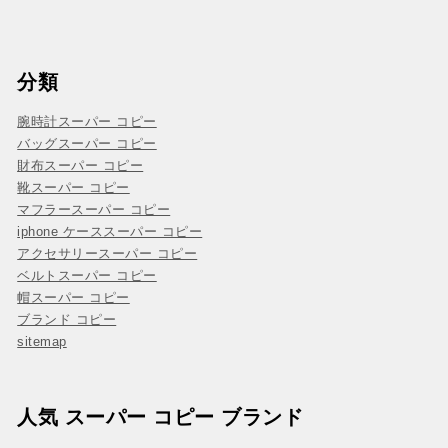
分類
腕時計スーパー コピー
バッグスーパー コピー
財布スーパー コピー
靴スーパー コピー
マフラースーパー コピー
iphone ケーススーパー コピー
アクセサリースーパー コピー
ベルトスーパー コピー
帽スーパー コピー
ブランド コピー
sitemap
人気 スーパー コピー ブランド