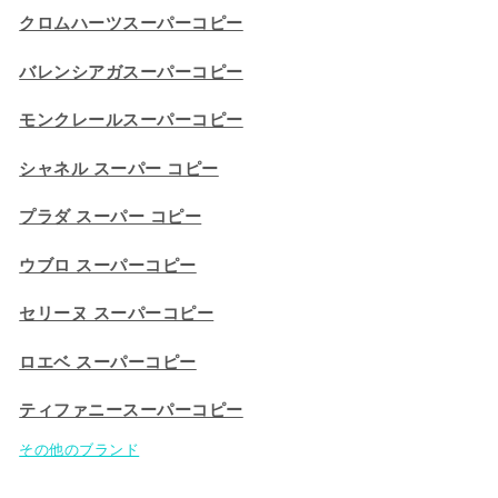
クロムハーツスーパーコピー
バレンシアガスーパーコピー
モンクレールスーパーコピー
シャネル スーパー コピー
プラダ スーパー コピー
ウブロ スーパーコピー
セリーヌ スーパーコピー​
ロエベ スーパーコピー
ティファニースーパーコピー
その他のブランド