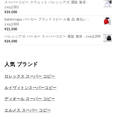
スーパーコピー スウェット バレンシアガ 通販 激安 -
zxsj1301
¥
24,000
balenciaga パーカー ブランドコピー n 級 品 後払い -
zxsj1300
¥
21,000
バレンシアガ パーカー スーパーコピー 通販 激安 - zxsj1299
¥
24,000
人気 ブランド
ロレックス スーパー コピー
ルイヴィトンスーパーコピー
ディオール スーパー コピー
エルメス スーパー コピー