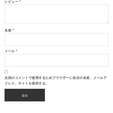
レビュー
*
名前
*
メール
*
次回のコメントで使用するためブラウザーに自分の名前、メールア
ドレス、サイトを保存する。