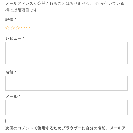
メールアドレスが公開されることはありません。
※
が付いている
欄は必須項目です
評価
*
レビュー
*
名前
*
メール
*
次回のコメントで使用するためブラウザーに自分の名前、メールア