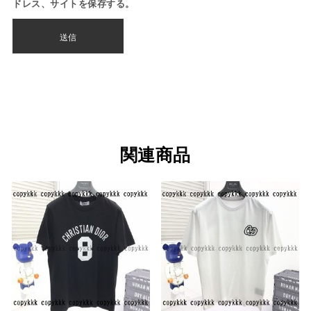
ドレス、サイトを保存する。
関連商品