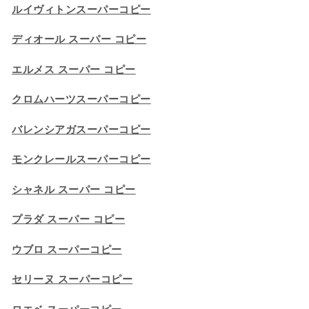
ルイヴィトンスーパーコピー
ディオール スーパー コピー
エルメス スーパー コピー
クロムハーツスーパーコピー
バレンシアガスーパーコピー
モンクレールスーパーコピー
シャネル スーパー コピー
プラダ スーパー コピー
ウブロ スーパーコピー
セリーヌ スーパーコピー​