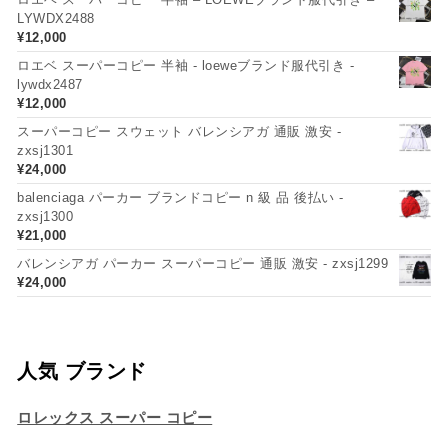
LYWDX2488
¥
12,000
ロエベ スーパーコピー 半袖 - loeweブランド服代引き -
lywdx2487
¥
12,000
スーパーコピー スウェット バレンシアガ 通販 激安 -
zxsj1301
¥
24,000
balenciaga パーカー ブランドコピー n 級 品 後払い -
zxsj1300
¥
21,000
バレンシアガ パーカー スーパーコピー 通販 激安 - zxsj1299
¥
24,000
人気 ブランド
ロレックス スーパー コピー