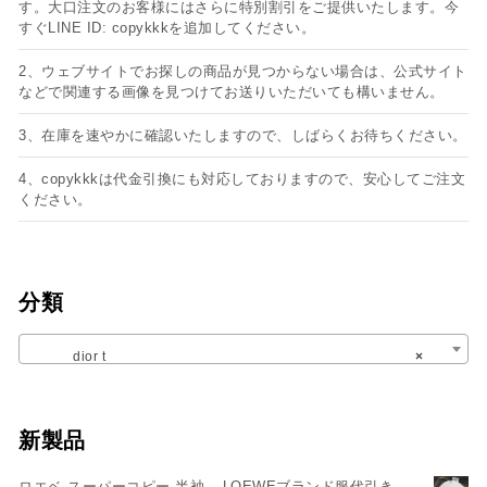
す。大口注文のお客様にはさらに特別割引をご提供いたします。今
すぐLINE ID: copykkkを追加してください。
2、ウェブサイトでお探しの商品が見つからない場合は、公式サイト
などで関連する画像を見つけてお送りいただいても構いません。
3、在庫を速やかに確認いたしますので、しばらくお待ちください。
4、copykkkは代金引換にも対応しておりますので、安心してご注文
ください。
分類
dior t
×
新製品
ロエベ スーパーコピー 半袖 – LOEWEブランド服代引き –