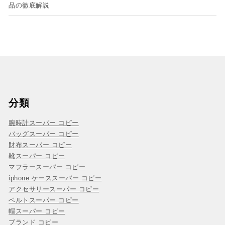
品の徹底解説
分類
腕時計スーパー コピー
バッグスーパー コピー
財布スーパー コピー
靴スーパー コピー
マフラースーパー コピー
iphone ケーススーパー コピー
アクセサリースーパー コピー
ベルトスーパー コピー
帽スーパー コピー
ブランド コピー