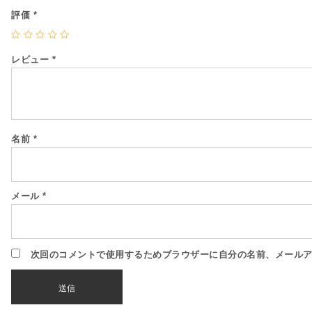
評価
*
レビュー
*
名前
*
メール
*
次回のコメントで使用するためブラウザーに自分の名前、メール