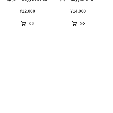
¥
12,000
¥
14,000