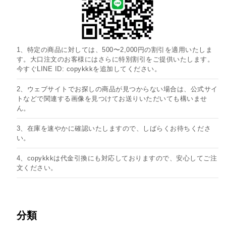
1、特定の商品に対しては、500〜2,000円の割引を適用いたしま
す。大口注文のお客様にはさらに特別割引をご提供いたします。
今すぐLINE ID: copykkkを追加してください。
2、ウェブサイトでお探しの商品が見つからない場合は、公式サイ
トなどで関連する画像を見つけてお送りいただいても構いませ
ん。
3、在庫を速やかに確認いたしますので、しばらくお待ちくださ
い。
4、copykkkは代金引換にも対応しておりますので、安心してご注
文ください。
分類