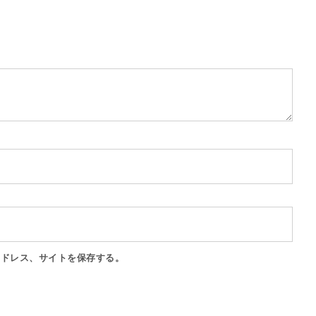
アドレス、サイトを保存する。