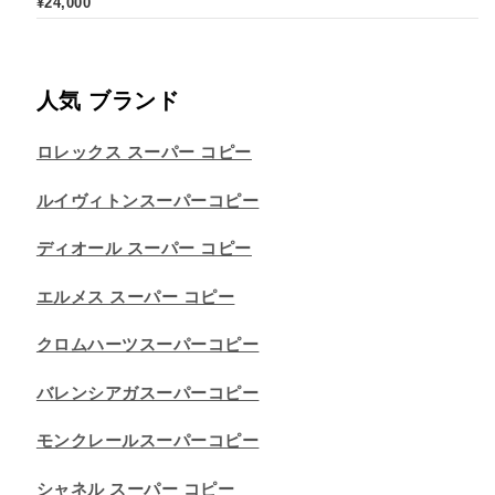
¥
24,000
人気 ブランド
ロレックス スーパー コピー
ルイヴィトンスーパーコピー
ディオール スーパー コピー
エルメス スーパー コピー
クロムハーツスーパーコピー
バレンシアガスーパーコピー
モンクレールスーパーコピー
シャネル スーパー コピー