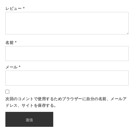
レビュー
*
名前
*
メール
*
次回のコメントで使用するためブラウザーに自分の名前、メールア
ドレス、サイトを保存する。