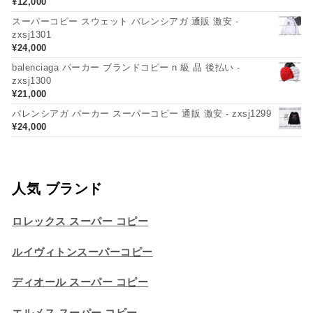
¥
12,000
スーパーコピー スウェット バレンシアガ 通販 激安 -
zxsj1301
¥
24,000
balenciaga パーカー ブランドコピー n 級 品 後払い -
zxsj1300
¥
21,000
バレンシアガ パーカー スーパーコピー 通販 激安 - zxsj1299
¥
24,000
人気 ブランド
ロレックス スーパー コピー
ルイヴィトンスーパーコピー
ディオール スーパー コピー
エルメス スーパー コピー