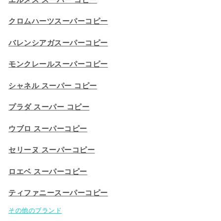
クロムハーツスーパーコピー
バレンシアガスーパーコピー
モンクレールスーパーコピー
シャネル スーパー コピー
プラダ スーパー コピー
ウブロ スーパーコピー
セリーヌ スーパーコピー​
ロエベ スーパーコピー
ティファニースーパーコピー
その他のブランド