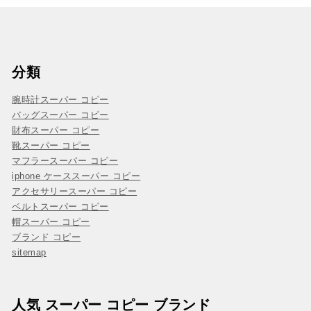
分類
腕時計スーパー コピー
バッグスーパー コピー
財布スーパー コピー
靴スーパー コピー
マフラースーパー コピー
iphone ケーススーパー コピー
アクセサリースーパー コピー
ベルトスーパー コピー
帽スーパー コピー
ブランド コピー
sitemap
人気 スーパー コピー ブランド