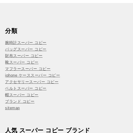
分類
腕時計スーパー コピー
バッグスーパー コピー
財布スーパー コピー
靴スーパー コピー
マフラースーパー コピー
iphone ケーススーパー コピー
アクセサリースーパー コピー
ベルトスーパー コピー
帽スーパー コピー
ブランド コピー
sitemap
人気 スーパー コピー ブランド