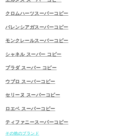
クロムハーツスーパーコピー
バレンシアガスーパーコピー
モンクレールスーパーコピー
シャネル スーパー コピー
プラダ スーパー コピー
ウブロ スーパーコピー
セリーヌ スーパーコピー​
ロエベ スーパーコピー
ティファニースーパーコピー
その他のブランド