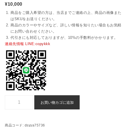
¥
10,000
商品をご購入希望の方は、当店までご連絡の上、商品の画像また
はSKUをお送りください。
商品のカラーやサイズなど、詳しい情報を知りたい場合もお気軽
にお問い合わせください。
代引きにも対応しておりますが、10%の手数料がかかります。
連絡先情報 LINE:copykkk
ディオール Tシャツ ブランド コピー 格安 偽物 - dsyya75736個
お買い物カゴに追加
商品コード:
dsyya75736