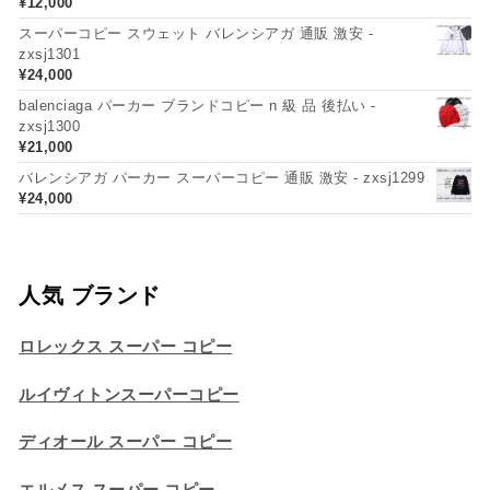
¥
12,000
スーパーコピー スウェット バレンシアガ 通販 激安 -
zxsj1301
¥
24,000
balenciaga パーカー ブランドコピー n 級 品 後払い -
zxsj1300
¥
21,000
バレンシアガ パーカー スーパーコピー 通販 激安 - zxsj1299
¥
24,000
人気 ブランド
ロレックス スーパー コピー
ルイヴィトンスーパーコピー
ディオール スーパー コピー
エルメス スーパー コピー