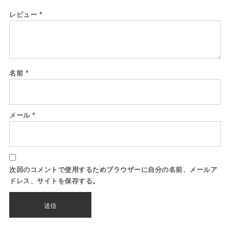
レビュー
*
名前
*
メール
*
次回のコメントで使用するためブラウザーに自分の名前、メールア
ドレス、サイトを保存する。