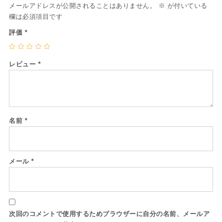
メールアドレスが公開されることはありません。
※
が付いている
欄は必須項目です
評価
*
レビュー
*
名前
*
メール
*
次回のコメントで使用するためブラウザーに自分の名前、メールア