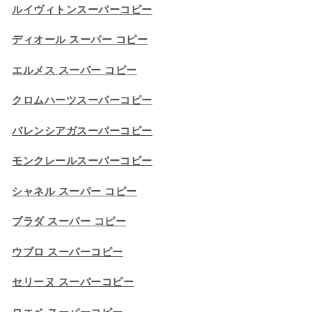
ルイヴィトンスーパーコピー
ディオール スーパー コピー
エルメス スーパー コピー
クロムハーツスーパーコピー
バレンシアガスーパーコピー
モンクレールスーパーコピー
シャネル スーパー コピー
プラダ スーパー コピー
ウブロ スーパーコピー
セリーヌ スーパーコピー​