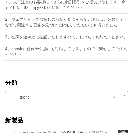
す。大口注文のお客様にはさらに特別割引をご提供いたします。今
すぐLINE ID: copykkkを追加してください。
2、ウェブサイトでお探しの商品が見つからない場合は、公式サイト
などで関連する画像を見つけてお送りいただいても構いません。
3、在庫を速やかに確認いたしますので、しばらくお待ちください。
4、copykkkは代金引換にも対応しておりますので、安心してご注文
ください。
分類
dior t
×
新製品
ロエベ スーパーコピー 半袖 – LOEWEブランド服代引き –