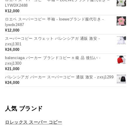
LYWDX2488
¥
12,000
ロエベ スーパーコピー 半袖 - loeweブランド服代引き -
lywdx2487
¥
12,000
スーパーコピー スウェット バレンシアガ 通販 激安 -
zxsj1301
¥
24,000
balenciaga パーカー ブランドコピー n 級 品 後払い -
zxsj1300
¥
21,000
バレンシアガ パーカー スーパーコピー 通販 激安 - zxsj1299
¥
24,000
人気 ブランド
ロレックス スーパー コピー