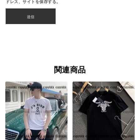
ドレス、サイトを保存する。
関連商品