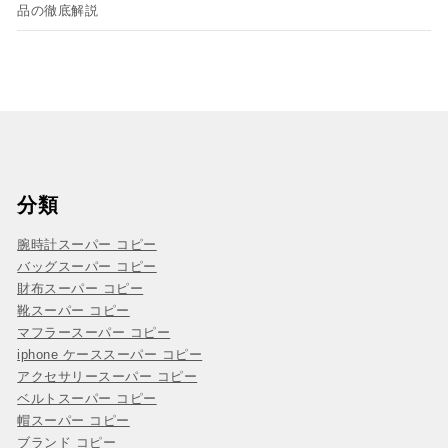
品の徹底解説
分類
腕時計スーパー コピー
バッグスーパー コピー
財布スーパー コピー
靴スーパー コピー
マフラースーパー コピー
iphone ケーススーパー コピー
アクセサリースーパー コピー
ベルトスーパー コピー
帽スーパー コピー
ブランド コピー