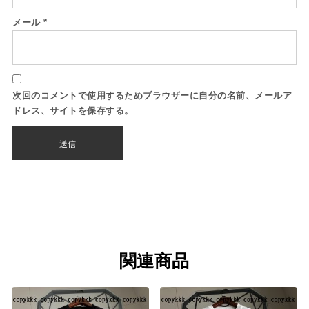
メール
*
次回のコメントで使用するためブラウザーに自分の名前、メールア
ドレス、サイトを保存する。
関連商品