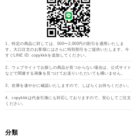
1、特定の商品に対しては、500〜2,000円の割引を適用いたしま
す。大口注文のお客様にはさらに特別割引をご提供いたします。今
すぐLINE ID: copykkkを追加してください。
2、ウェブサイトでお探しの商品が見つからない場合は、公式サイト
などで関連する画像を見つけてお送りいただいても構いません。
3、在庫を速やかに確認いたしますので、しばらくお待ちください。
4、copykkkは代金引換にも対応しておりますので、安心してご注文
ください。
分類