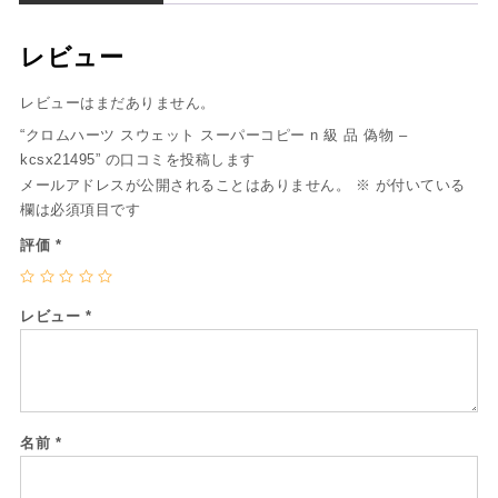
レビュー
レビューはまだありません。
“クロムハーツ スウェット スーパーコピー n 級 品 偽物 –
kcsx21495” の口コミを投稿します
メールアドレスが公開されることはありません。
※
が付いている
欄は必須項目です
評価
*
レビュー
*
名前
*