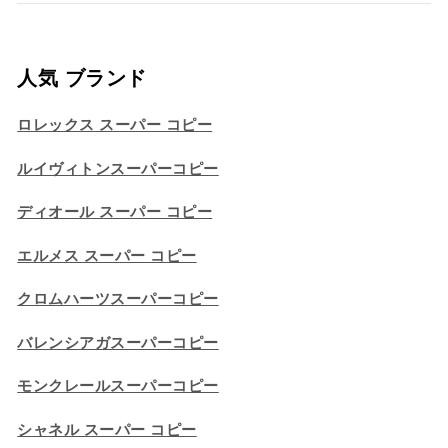
人気 ブランド
ロレックス スーパー コピー
ルイヴィトンスーパーコピー
ディオール スーパー コピー
エルメス スーパー コピー
クロムハーツスーパーコピー
バレンシアガスーパーコピー
モンクレールスーパーコピー
シャネル スーパー コピー