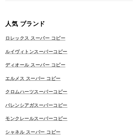
人気 ブランド
ロレックス スーパー コピー
ルイヴィトンスーパーコピー
ディオール スーパー コピー
エルメス スーパー コピー
クロムハーツスーパーコピー
バレンシアガスーパーコピー
モンクレールスーパーコピー
シャネル スーパー コピー