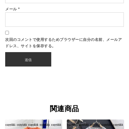
メール
*
次回のコメントで使用するためブラウザーに自分の名前、メールア
ドレス、サイトを保存する。
関連商品