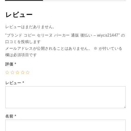
レビュー
レビューはまだありません。
“ブランド コピー セリーヌ パーカー 通販 後払い – wiycs21447” の
口コミを投稿します
メールアドレスが公開されることはありません。
※
が付いている
欄は必須項目です
評価
*
レビュー
*
名前
*