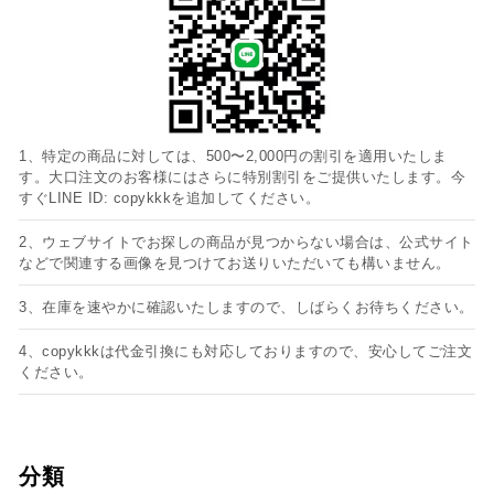
1、特定の商品に対しては、500〜2,000円の割引を適用いたしま
す。大口注文のお客様にはさらに特別割引をご提供いたします。今
すぐLINE ID: copykkkを追加してください。
2、ウェブサイトでお探しの商品が見つからない場合は、公式サイト
などで関連する画像を見つけてお送りいただいても構いません。
3、在庫を速やかに確認いたしますので、しばらくお待ちください。
4、copykkkは代金引換にも対応しておりますので、安心してご注文
ください。
分類