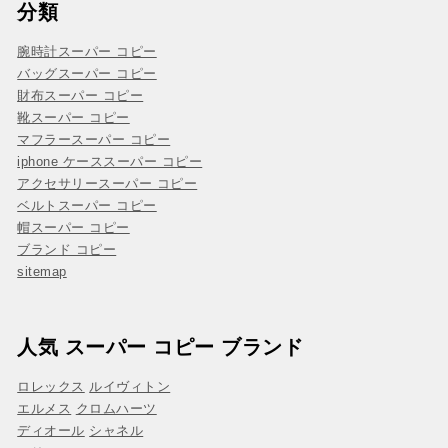
分類
腕時計スーパー コピー
バッグスーパー コピー
財布スーパー コピー
靴スーパー コピー
マフラースーパー コピー
iphone ケーススーパー コピー
アクセサリースーパー コピー
ベルトスーパー コピー
帽スーパー コピー
ブランド コピー
sitemap
人気 スーパー コピー ブランド
ロレックス
ルイヴィトン
エルメス
クロムハーツ
ディオール
シャネル