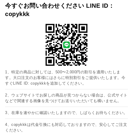
今すぐお問い合わせください LINE ID：
copykkk
1、特定の商品に対しては、500〜2,000円の割引を適用いたしま
す。大口注文のお客様にはさらに特別割引をご提供いたします。今
すぐLINE ID: copykkkを追加してください。
2、ウェブサイトでお探しの商品が見つからない場合は、公式サイト
などで関連する画像を見つけてお送りいただいても構いません。
3、在庫を速やかに確認いたしますので、しばらくお待ちください。
4、copykkkは代金引換にも対応しておりますので、安心してご注文
ください。