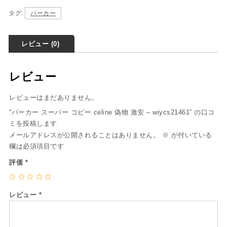
タグ:
パーカー
レビュー (0)
レビュー
レビューはまだありません。
“パーカー スーパー コピー celine 偽物 激安 – wiycs21461” の口コ
ミを投稿します
メールアドレスが公開されることはありません。
※
が付いている
欄は必須項目です
評価
*
レビュー
*