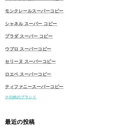
モンクレールスーパーコピー
シャネル スーパー コピー
プラダ スーパー コピー
ウブロ スーパーコピー
セリーヌ スーパーコピー​
ロエベ スーパーコピー
ティファニースーパーコピー
その他のブランド
最近の投稿