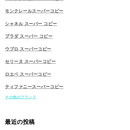
モンクレールスーパーコピー
シャネル スーパー コピー
プラダ スーパー コピー
ウブロ スーパーコピー
セリーヌ スーパーコピー​
ロエベ スーパーコピー
ティファニースーパーコピー
その他のブランド
最近の投稿