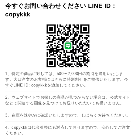
今すぐお問い合わせください LINE ID：
copykkk
1、特定の商品に対しては、500〜2,000円の割引を適用いたしま
す。大口注文のお客様にはさらに特別割引をご提供いたします。今
すぐLINE ID: copykkkを追加してください。
2、ウェブサイトでお探しの商品が見つからない場合は、公式サイト
などで関連する画像を見つけてお送りいただいても構いません。
3、在庫を速やかに確認いたしますので、しばらくお待ちください。
4、copykkkは代金引換にも対応しておりますので、安心してご注文
ください。