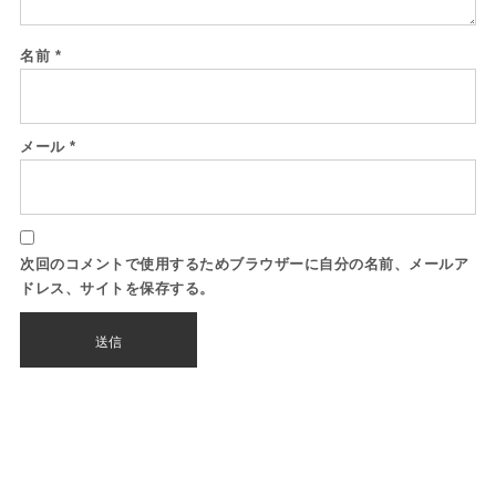
名前
*
メール
*
次回のコメントで使用するためブラウザーに自分の名前、メールア
ドレス、サイトを保存する。