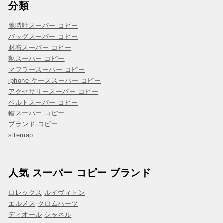
分類
腕時計スーパー コピー
バッグスーパー コピー
財布スーパー コピー
靴スーパー コピー
マフラースーパー コピー
iphone ケーススーパー コピー
アクセサリースーパー コピー
ベルトスーパー コピー
帽スーパー コピー
ブランド コピー
sitemap
人気 スーパー コピー ブランド
ロレックス
ルイヴィトン
エルメス
クロムハーツ
ディオール
シャネル