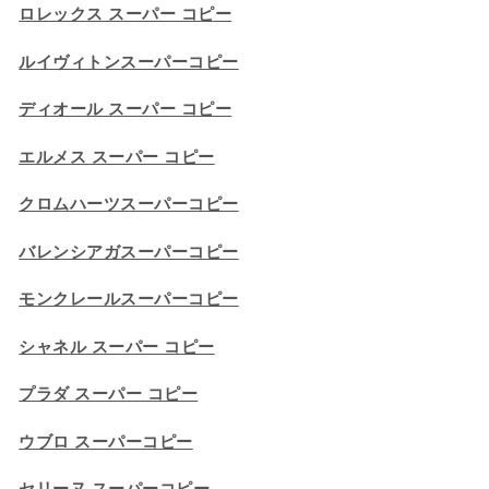
ロレックス スーパー コピー
ルイヴィトンスーパーコピー
ディオール スーパー コピー
エルメス スーパー コピー
クロムハーツスーパーコピー
バレンシアガスーパーコピー
モンクレールスーパーコピー
シャネル スーパー コピー
プラダ スーパー コピー
ウブロ スーパーコピー
セリーヌ スーパーコピー​