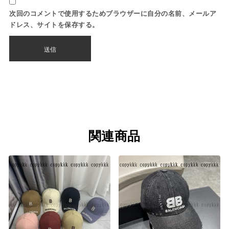
次回のコメントで使用するためブラウザーに自分の名前、メールア
ドレス、サイトを保存する。
関連商品