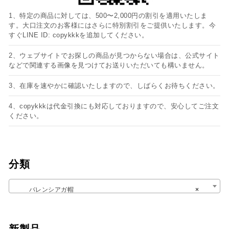
1、特定の商品に対しては、500〜2,000円の割引を適用いたしま
す。大口注文のお客様にはさらに特別割引をご提供いたします。今
すぐLINE ID: copykkkを追加してください。
2、ウェブサイトでお探しの商品が見つからない場合は、公式サイト
などで関連する画像を見つけてお送りいただいても構いません。
3、在庫を速やかに確認いたしますので、しばらくお待ちください。
4、copykkkは代金引換にも対応しておりますので、安心してご注文
ください。
分類
バレンシアガ帽
×
新製品