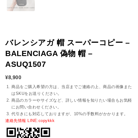
バレンシアガ 帽 スーパーコピー –
BALENCIAGA 偽物 帽 –
ASUQ1507
¥
8,900
商品をご購入希望の方は、当店までご連絡の上、商品の画像また
はSKUをお送りください。
商品のカラーやサイズなど、詳しい情報を知りたい場合もお気軽
にお問い合わせください。
代引きにも対応しておりますが、10%の手数料がかかります。
連絡先情報 LINE:copykkk