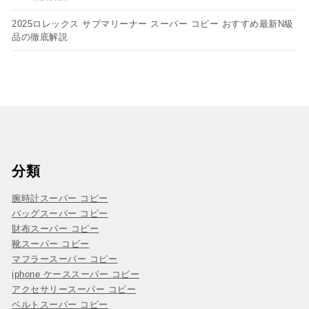
2025ロレックス サブマリーナー スーパー コピー おすすめ最新N級
品の徹底解説
分類
腕時計スーパー コピー
バッグスーパー コピー
財布スーパー コピー
靴スーパー コピー
マフラースーパー コピー
iphone ケーススーパー コピー
アクセサリースーパー コピー
ベルトスーパー コピー