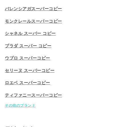
バレンシアガスーパーコピー
モンクレールスーパーコピー
シャネル スーパー コピー
プラダ スーパー コピー
ウブロ スーパーコピー
セリーヌ スーパーコピー​
ロエベ スーパーコピー
ティファニースーパーコピー
その他のブランド