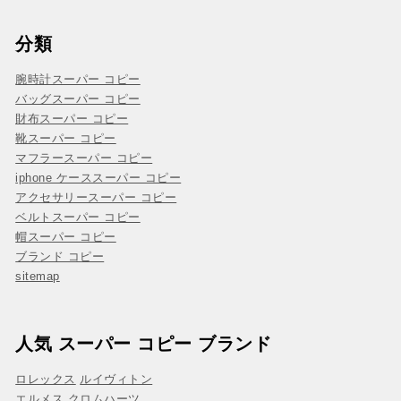
分類
腕時計スーパー コピー
バッグスーパー コピー
財布スーパー コピー
靴スーパー コピー
マフラースーパー コピー
iphone ケーススーパー コピー
アクセサリースーパー コピー
ベルトスーパー コピー
帽スーパー コピー
ブランド コピー
sitemap
人気 スーパー コピー ブランド
ロレックス
ルイヴィトン
エルメス
クロムハーツ