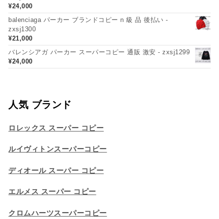
¥
24,000
balenciaga パーカー ブランドコピー n 級 品 後払い -
zxsj1300
¥
21,000
バレンシアガ パーカー スーパーコピー 通販 激安 - zxsj1299
¥
24,000
人気 ブランド
ロレックス スーパー コピー
ルイヴィトンスーパーコピー
ディオール スーパー コピー
エルメス スーパー コピー
クロムハーツスーパーコピー