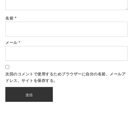
名前
*
メール
*
次回のコメントで使用するためブラウザーに自分の名前、メールア
ドレス、サイトを保存する。