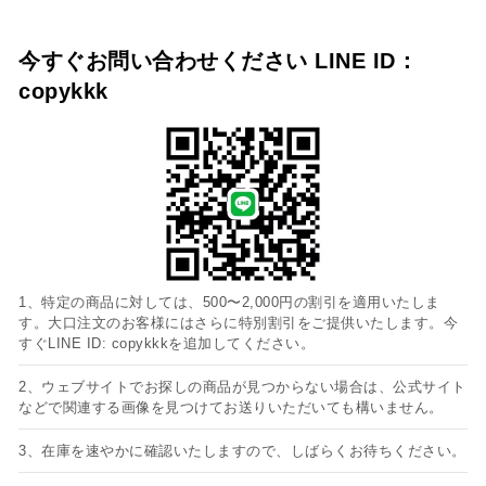
今すぐお問い合わせください LINE ID：
copykkk
1、特定の商品に対しては、500〜2,000円の割引を適用いたしま
す。大口注文のお客様にはさらに特別割引をご提供いたします。今
すぐLINE ID: copykkkを追加してください。
2、ウェブサイトでお探しの商品が見つからない場合は、公式サイト
などで関連する画像を見つけてお送りいただいても構いません。
3、在庫を速やかに確認いたしますので、しばらくお待ちください。