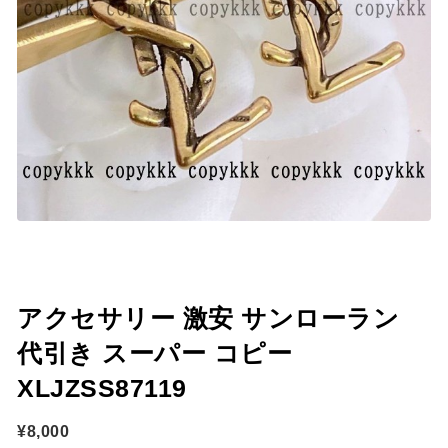
アクセサリー 激安 サンローラン
代引き スーパー コピー
XLJZSS87119
¥
8,000