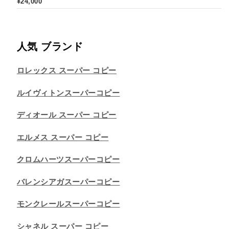
¥
24,000
人気 ブランド
ロレックス スーパー コピー
ルイヴィトンスーパーコピー
ディオール スーパー コピー
エルメス スーパー コピー
クロムハーツスーパーコピー
バレンシアガスーパーコピー
モンクレールスーパーコピー
シャネル スーパー コピー