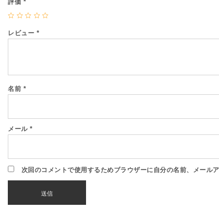
評価
*
レビュー
*
名前
*
メール
*
次回のコメントで使用するためブラウザーに自分の名前、メール