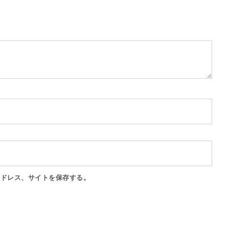
アドレス、サイトを保存する。