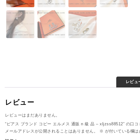
レビュー
レビュー
レビューはまだありません。
“ピアス ブランド コピー エルメス 通販 n 級 品 – xljzss88512” 
メールアドレスが公開されることはありません。
※
が付いている欄は