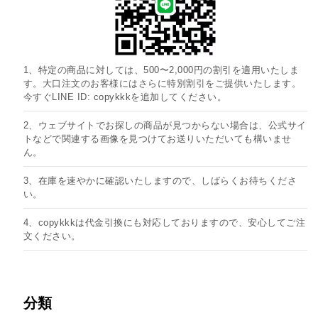
1、特定の商品に対しては、500〜2,000円の割引を適用いたしま
す。大口注文のお客様にはさらに特別割引をご提供いたします。
今すぐLINE ID: copykkkを追加してください。
2、ウェブサイトでお探しの商品が見つからない場合は、公式サイ
トなどで関連する画像を見つけてお送りいただいても構いませ
ん。
3、在庫を速やかに確認いたしますので、しばらくお待ちくださ
い。
4、copykkkは代金引換にも対応しておりますので、安心してご注
文ください。
分類