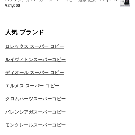
¥
24,000
人気 ブランド
ロレックス スーパー コピー
ルイヴィトンスーパーコピー
ディオール スーパー コピー
エルメス スーパー コピー
クロムハーツスーパーコピー
バレンシアガスーパーコピー
モンクレールスーパーコピー