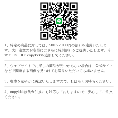
1、特定の商品に対しては、500〜2,000円の割引を適用いたしま
す。大口注文のお客様にはさらに特別割引をご提供いたします。今
すぐLINE ID: copykkkを追加してください。
2、ウェブサイトでお探しの商品が見つからない場合は、公式サイト
などで関連する画像を見つけてお送りいただいても構いません。
3、在庫を速やかに確認いたしますので、しばらくお待ちください。
4、copykkkは代金引換にも対応しておりますので、安心してご注文
ください。