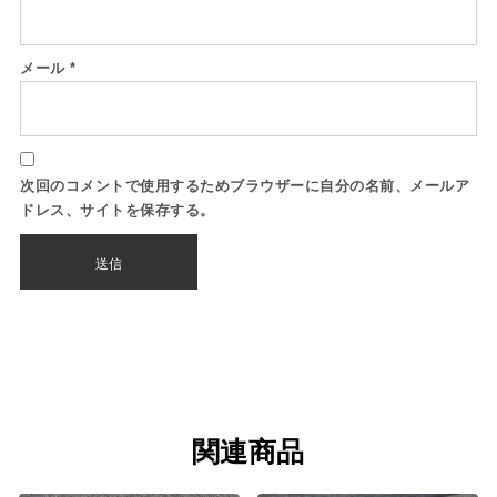
メール
*
次回のコメントで使用するためブラウザーに自分の名前、メールア
ドレス、サイトを保存する。
関連商品