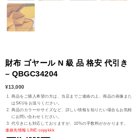
財布 ゴヤール N 級 品 格安 代引き
– QBGC34204
¥
13,000
商品をご購入希望の方は、当店までご連絡の上、商品の画像また
はSKUをお送りください。
商品のカラーやサイズなど、詳しい情報を知りたい場合もお気軽
にお問い合わせください。
代引きにも対応しておりますが、10%の手数料がかかります。
連絡先情報 LINE:copykkk