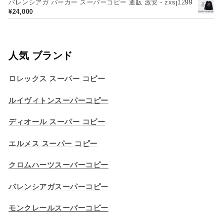
バレンシアガ パーカー スーパーコピー 通販 激安 - zxsj1299
¥
24,000
人気 ブランド
ロレックス スーパー コピー
ルイヴィトンスーパーコピー
ディオール スーパー コピー
エルメス スーパー コピー
クロムハーツスーパーコピー
バレンシアガスーパーコピー
モンクレールスーパーコピー