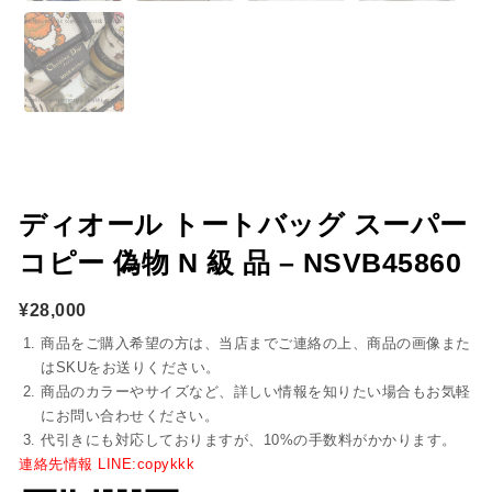
ディオール トートバッグ スーパー
コピー 偽物 N 級 品 – NSVB45860
¥
28,000
商品をご購入希望の方は、当店までご連絡の上、商品の画像また
はSKUをお送りください。
商品のカラーやサイズなど、詳しい情報を知りたい場合もお気軽
にお問い合わせください。
代引きにも対応しておりますが、10%の手数料がかかります。
連絡先情報 LINE:copykkk