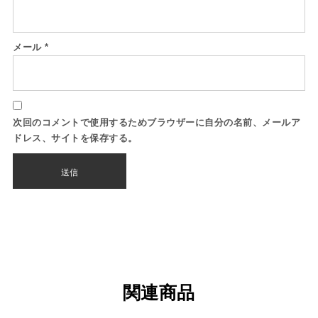
メール
*
次回のコメントで使用するためブラウザーに自分の名前、メールア
ドレス、サイトを保存する。
関連商品