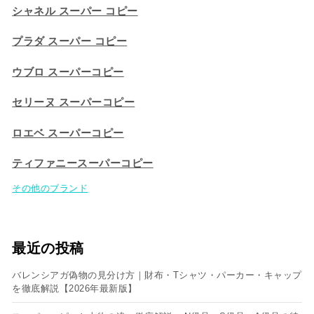
シャネル スーパー コピー
プラダ スーパー コピー
ウブロ スーパーコピー
セリーヌ スーパーコピー​
ロエベ スーパーコピー
ティファニースーパーコピー
その他のブランド
最近の投稿
バレンシアガ偽物の見分け方｜財布・Tシャツ・パーカー・キャップ
を徹底解説【2026年最新版】