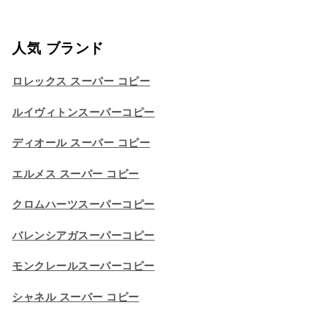
人気 ブランド
ロレックス スーパー コピー
ルイヴィトンスーパーコピー
ディオール スーパー コピー
エルメス スーパー コピー
クロムハーツスーパーコピー
バレンシアガスーパーコピー
モンクレールスーパーコピー
シャネル スーパー コピー