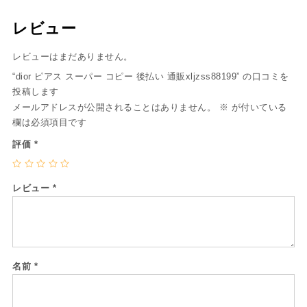
レビュー
レビューはまだありません。
“dior ピアス スーパー コピー 後払い 通販xljzss88199” の口コミを
投稿します
メールアドレスが公開されることはありません。
※
が付いている
欄は必須項目です
評価
*
レビュー
*
名前
*