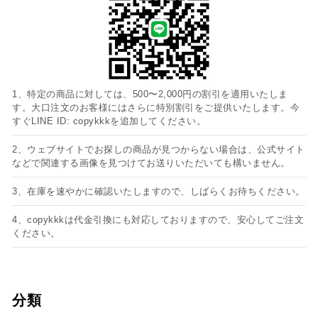
1、特定の商品に対しては、500〜2,000円の割引を適用いたしま
す。大口注文のお客様にはさらに特別割引をご提供いたします。今
すぐLINE ID: copykkkを追加してください。
2、ウェブサイトでお探しの商品が見つからない場合は、公式サイト
などで関連する画像を見つけてお送りいただいても構いません。
3、在庫を速やかに確認いたしますので、しばらくお待ちください。
4、copykkkは代金引換にも対応しておりますので、安心してご注文
ください。
分類