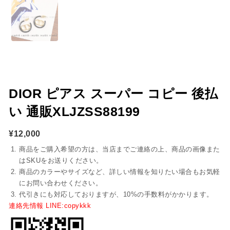
DIOR ピアス スーパー コピー 後払
い 通販XLJZSS88199
¥
12,000
商品をご購入希望の方は、当店までご連絡の上、商品の画像また
はSKUをお送りください。
商品のカラーやサイズなど、詳しい情報を知りたい場合もお気軽
にお問い合わせください。
代引きにも対応しておりますが、10%の手数料がかかります。
連絡先情報 LINE:copykkk