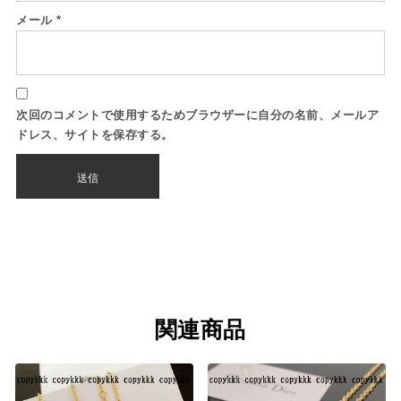
メール
*
次回のコメントで使用するためブラウザーに自分の名前、メールア
ドレス、サイトを保存する。
関連商品