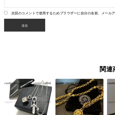
次回のコメントで使用するためブラウザーに自分の名前、メール
関連