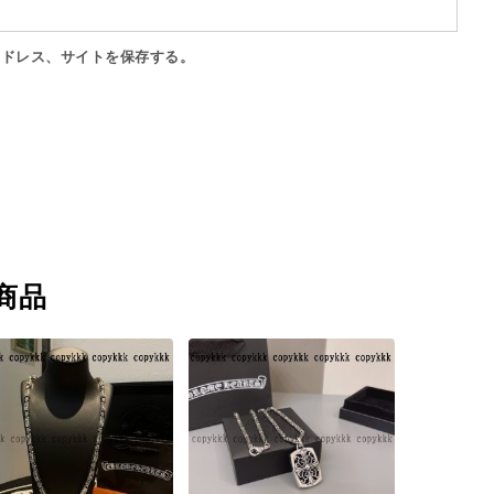
アドレス、サイトを保存する。
商品