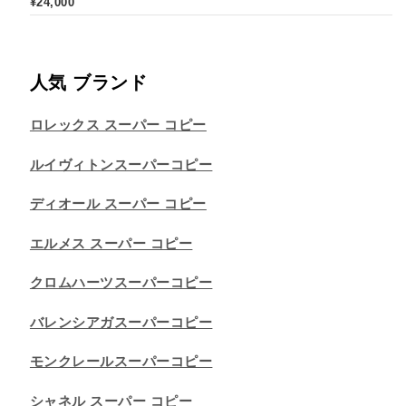
¥
24,000
人気 ブランド
ロレックス スーパー コピー
ルイヴィトンスーパーコピー
ディオール スーパー コピー
エルメス スーパー コピー
クロムハーツスーパーコピー
バレンシアガスーパーコピー
モンクレールスーパーコピー
シャネル スーパー コピー