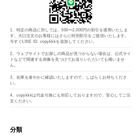
87個
1、特定の商品に対しては、500〜2,000円の割引を適用いたしま
す。大口注文のお客様にはさらに特別割引をご提供いたします。
今すぐLINE ID: copykkkを追加してください。
2、ウェブサイトでお探しの商品が見つからない場合は、公式サイ
トなどで関連する画像を見つけてお送りいただいても構いませ
ん。
3、在庫を速やかに確認いたしますので、しばらくお待ちくださ
い。
4、copykkkは代金引換にも対応しておりますので、安心してご注
文ください。
分類