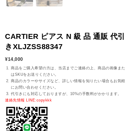
CARTIER ピアス N 級 品 通販 代引
きXLJZSS88347
¥
14,000
商品をご購入希望の方は、当店までご連絡の上、商品の画像また
はSKUをお送りください。
商品のカラーやサイズなど、詳しい情報を知りたい場合もお気軽
にお問い合わせください。
代引きにも対応しておりますが、10%の手数料がかかります。
連絡先情報 LINE:copykkk