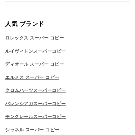
人気 ブランド
ロレックス スーパー コピー
ルイヴィトンスーパーコピー
ディオール スーパー コピー
エルメス スーパー コピー
クロムハーツスーパーコピー
バレンシアガスーパーコピー
モンクレールスーパーコピー
シャネル スーパー コピー