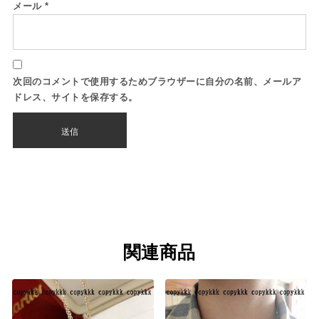
メール
*
次回のコメントで使用するためブラウザーに自分の名前、メールア
ドレス、サイトを保存する。
関連商品