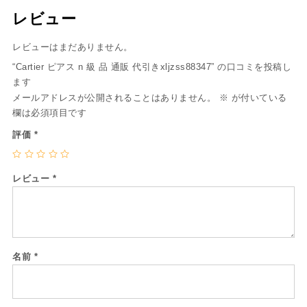
レビュー
レビューはまだありません。
“Cartier ピアス n 級 品 通販 代引きxljzss88347” の口コミを投稿し
ます
メールアドレスが公開されることはありません。
※
が付いている
欄は必須項目です
評価
*
レビュー
*
名前
*