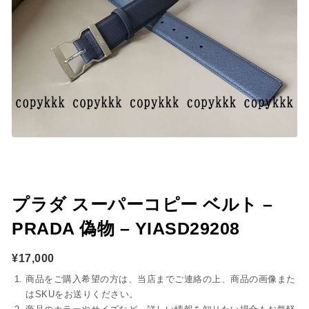
プラダ スーパーコピー ベルト –
PRADA 偽物 – YIASD29208
¥
17,000
商品をご購入希望の方は、当店までご連絡の上、商品の画像また
はSKUをお送りください。