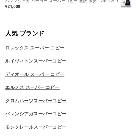
バレンシアガ パーカー スーパーコピー 通販 激安 - zxsj1299
¥
24,000
人気 ブランド
ロレックス スーパー コピー
ルイヴィトンスーパーコピー
ディオール スーパー コピー
エルメス スーパー コピー
クロムハーツスーパーコピー
バレンシアガスーパーコピー
モンクレールスーパーコピー