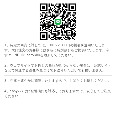
1、特定の商品に対しては、500〜2,000円の割引を適用いたしま
す。大口注文のお客様にはさらに特別割引をご提供いたします。今
すぐLINE ID: copykkkを追加してください。
2、ウェブサイトでお探しの商品が見つからない場合は、公式サイト
などで関連する画像を見つけてお送りいただいても構いません。
3、在庫を速やかに確認いたしますので、しばらくお待ちください。
4、copykkkは代金引換にも対応しておりますので、安心してご注文
ください。