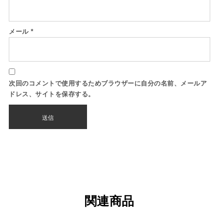
メール
*
次回のコメントで使用するためブラウザーに自分の名前、メールア
ドレス、サイトを保存する。
関連商品