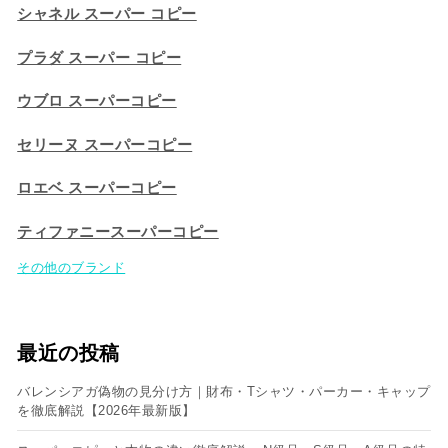
シャネル スーパー コピー
プラダ スーパー コピー
ウブロ スーパーコピー
セリーヌ スーパーコピー​
ロエベ スーパーコピー
ティファニースーパーコピー
その他のブランド
最近の投稿
バレンシアガ偽物の見分け方｜財布・Tシャツ・パーカー・キャップ
を徹底解説【2026年最新版】