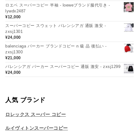
ロエベ スーパーコピー 半袖 - loeweブランド服代引き -
lywdx2487
¥
12,000
スーパーコピー スウェット バレンシアガ 通販 激安 -
zxsj1301
¥
24,000
balenciaga パーカー ブランドコピー n 級 品 後払い -
zxsj1300
¥
21,000
バレンシアガ パーカー スーパーコピー 通販 激安 - zxsj1299
¥
24,000
人気 ブランド
ロレックス スーパー コピー
ルイヴィトンスーパーコピー