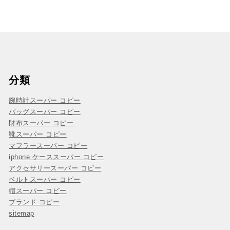
分類
腕時計スーパー コピー
バッグスーパー コピー
財布スーパー コピー
靴スーパー コピー
マフラースーパー コピー
iphone ケーススーパー コピー
アクセサリースーパー コピー
ベルトスーパー コピー
帽スーパー コピー
ブランド コピー
sitemap