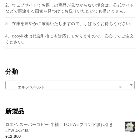
2、ウェブサイトでお探しの商品が見つからない場合は、公式サイト
などで関連する画像を見つけてお送りいただいても構いません。
3、在庫を速やかに確認いたしますので、しばらくお待ちください。
4、copykkkは代金引換にも対応しておりますので、安心してご注文
ください。
分類
エルメスベルト
×
新製品
ロエベ スーパーコピー 半袖 – LOEWEブランド服代引き –
LYWDX2488
¥
12,000