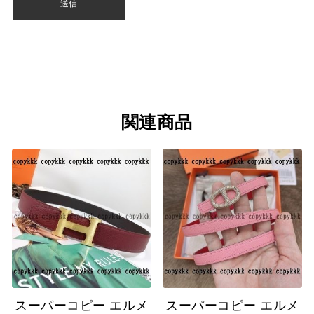
関連商品
スーパーコピー エルメ
スーパーコピー エルメ