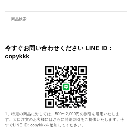
検索対象:
今すぐお問い合わせください LINE ID：
copykkk
1、特定の商品に対しては、500〜2,000円の割引を適用いたしま
す。大口注文のお客様にはさらに特別割引をご提供いたします。今
すぐLINE ID: copykkkを追加してください。