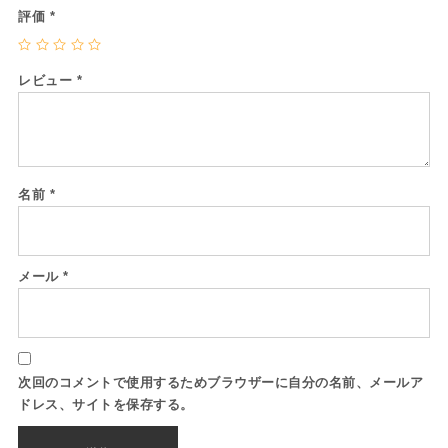
評価
*
レビュー
*
名前
*
メール
*
次回のコメントで使用するためブラウザーに自分の名前、メールア
ドレス、サイトを保存する。