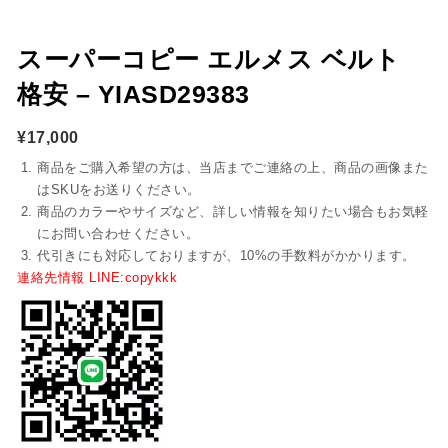
スーパーコピー エルメス ベルト
格安 – YIASD29383
¥
17,000
商品をご購入希望の方は、当店までご連絡の上、商品の画像また
はSKUをお送りください。
商品のカラーやサイズなど、詳しい情報を知りたい場合もお気軽
にお問い合わせください。
代引きにも対応しておりますが、10%の手数料がかかります。
連絡先情報 LINE:copykkk