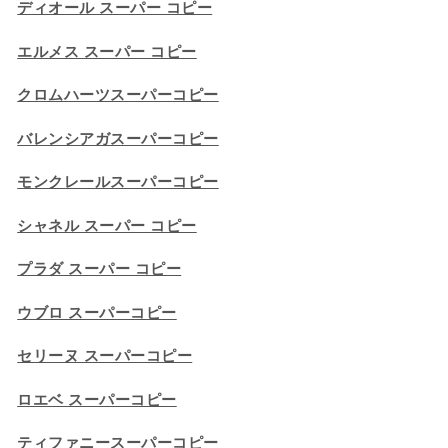
ディオール スーパー コピー
エルメス スーパー コピー
クロムハーツスーパーコピー
バレンシアガスーパーコピー
モンクレールスーパーコピー
シャネル スーパー コピー
プラダ スーパー コピー
ウブロ スーパーコピー
セリーヌ スーパーコピー​
ロエベ スーパーコピー
ティファニースーパーコピー