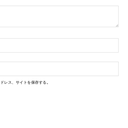
アドレス、サイトを保存する。