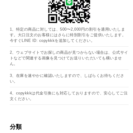
1、特定の商品に対しては、500〜2,000円の割引を適用いたしま
す。大口注文のお客様にはさらに特別割引をご提供いたします。
今すぐLINE ID: copykkkを追加してください。
2、ウェブサイトでお探しの商品が見つからない場合は、公式サイ
トなどで関連する画像を見つけてお送りいただいても構いませ
ん。
3、在庫を速やかに確認いたしますので、しばらくお待ちくださ
い。
4、copykkkは代金引換にも対応しておりますので、安心してご注
文ください。
分類