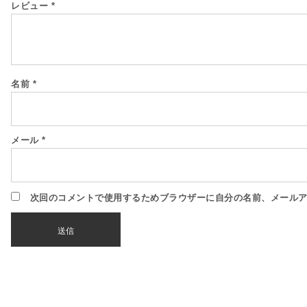
レビュー
*
名前
*
メール
*
次回のコメントで使用するためブラウザーに自分の名前、メール