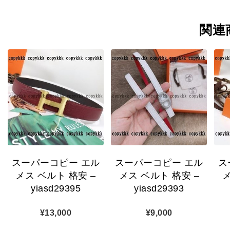
関連
スーパーコピー エル
スーパーコピー エル
ス
メス ベルト 格安 –
メス ベルト 格安 –
メ
yiasd29395
yiasd29393
¥
13,000
¥
9,000