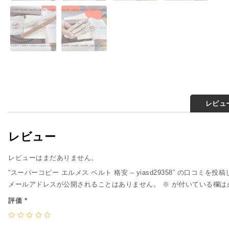
レビュー
レビュー
レビューはまだありません。
“スーパーコピー エルメス ベルト 格安 – yiasd29358” の口コミを投
メールアドレスが公開されることはありません。
※
が付いている欄は
評価
*