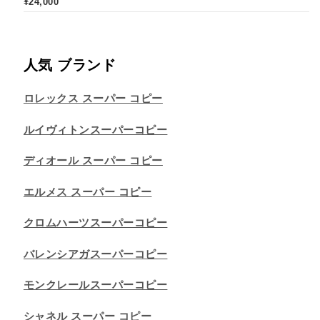
¥
24,000
人気 ブランド
ロレックス スーパー コピー
ルイヴィトンスーパーコピー
ディオール スーパー コピー
エルメス スーパー コピー
クロムハーツスーパーコピー
バレンシアガスーパーコピー
モンクレールスーパーコピー
シャネル スーパー コピー