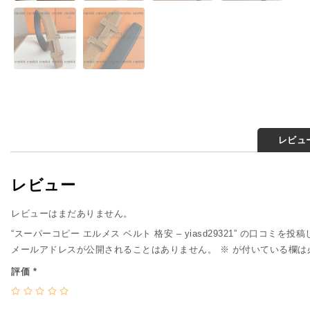
レビュー
レビュー
レビューはまだありません。
“スーパーコピー エルメス ベルト 格安 – yiasd29321” の口コミを投
メールアドレスが公開されることはありません。
※
が付いている欄は
評価
*