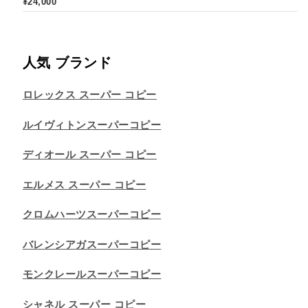
¥
24,000
人気 ブランド
ロレックス スーパー コピー
ルイヴィトンスーパーコピー
ディオール スーパー コピー
エルメス スーパー コピー
クロムハーツスーパーコピー
バレンシアガスーパーコピー
モンクレールスーパーコピー
シャネル スーパー コピー