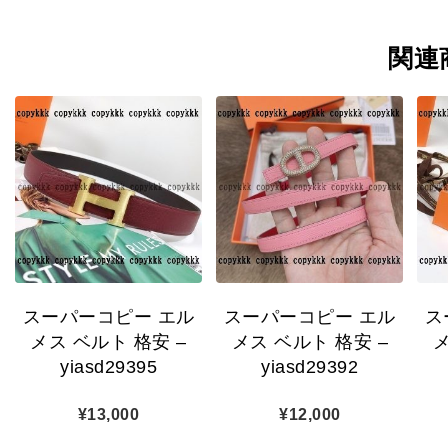
関連
スーパーコピー エル
スーパーコピー エル
ス
メス ベルト 格安 –
メス ベルト 格安 –
メ
yiasd29395
yiasd29392
¥
13,000
¥
12,000