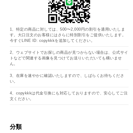
1、特定の商品に対しては、500〜2,000円の割引を適用いたしま
す。大口注文のお客様にはさらに特別割引をご提供いたします。
今すぐLINE ID: copykkkを追加してください。
2、ウェブサイトでお探しの商品が見つからない場合は、公式サイ
トなどで関連する画像を見つけてお送りいただいても構いませ
ん。
3、在庫を速やかに確認いたしますので、しばらくお待ちくださ
い。
4、copykkkは代金引換にも対応しておりますので、安心してご注
文ください。
分類