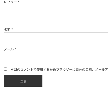
レビュー
*
名前
*
メール
*
次回のコメントで使用するためブラウザーに自分の名前、メール