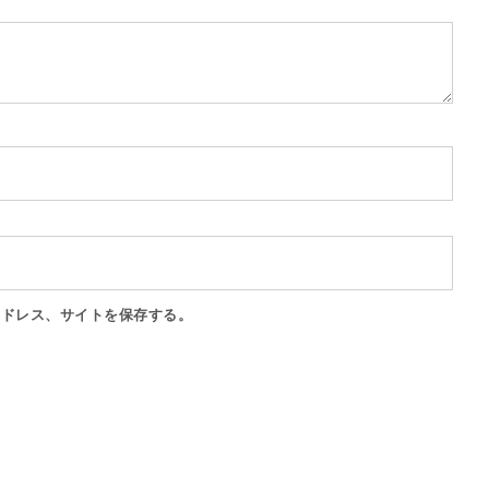
アドレス、サイトを保存する。