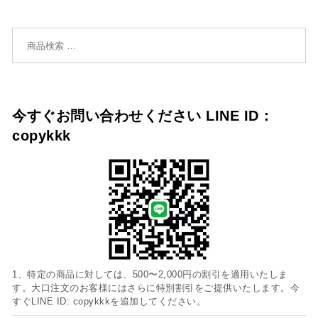
検索対象:
今すぐお問い合わせください LINE ID：
copykkk
1、特定の商品に対しては、500〜2,000円の割引を適用いたしま
す。大口注文のお客様にはさらに特別割引をご提供いたします。今
すぐLINE ID: copykkkを追加してください。