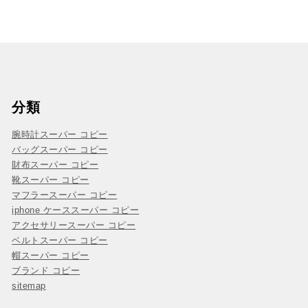
分類
腕時計スーパー コピー
バッグスーパー コピー
財布スーパー コピー
靴スーパー コピー
マフラースーパー コピー
iphone ケーススーパー コピー
アクセサリースーパー コピー
ベルトスーパー コピー
帽スーパー コピー
ブランド コピー
sitemap