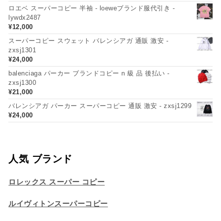
ロエベ スーパーコピー 半袖 - loeweブランド服代引き -
lywdx2487
¥
12,000
スーパーコピー スウェット バレンシアガ 通販 激安 -
zxsj1301
¥
24,000
balenciaga パーカー ブランドコピー n 級 品 後払い -
zxsj1300
¥
21,000
バレンシアガ パーカー スーパーコピー 通販 激安 - zxsj1299
¥
24,000
人気 ブランド
ロレックス スーパー コピー
ルイヴィトンスーパーコピー