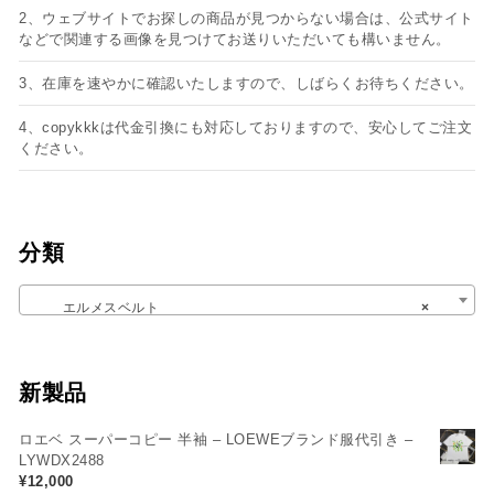
2、ウェブサイトでお探しの商品が見つからない場合は、公式サイト
などで関連する画像を見つけてお送りいただいても構いません。
3、在庫を速やかに確認いたしますので、しばらくお待ちください。
4、copykkkは代金引換にも対応しておりますので、安心してご注文
ください。
分類
エルメスベルト
×
新製品
ロエベ スーパーコピー 半袖 – LOEWEブランド服代引き –
LYWDX2488
¥
12,000