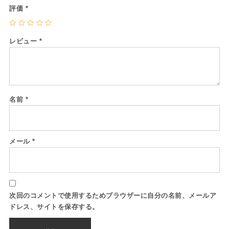
評価
*
レビュー
*
名前
*
メール
*
次回のコメントで使用するためブラウザーに自分の名前、メールア
ドレス、サイトを保存する。