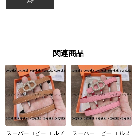
関連商品
スーパーコピー エルメ
スーパーコピー エルメ