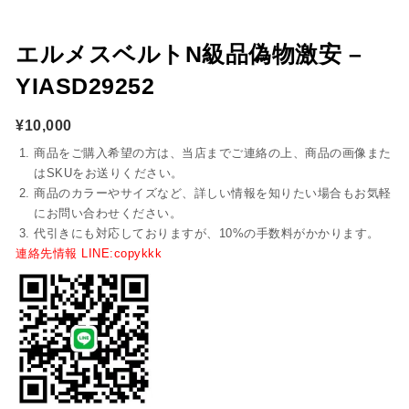
エルメスベルトN級品偽物激安 –
YIASD29252
¥
10,000
商品をご購入希望の方は、当店までご連絡の上、商品の画像また
はSKUをお送りください。
商品のカラーやサイズなど、詳しい情報を知りたい場合もお気軽
にお問い合わせください。
代引きにも対応しておりますが、10%の手数料がかかります。
連絡先情報 LINE:copykkk