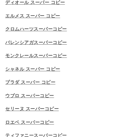
ディオール スーパー コピー
エルメス スーパー コピー
クロムハーツスーパーコピー
バレンシアガスーパーコピー
モンクレールスーパーコピー
シャネル スーパー コピー
プラダ スーパー コピー
ウブロ スーパーコピー
セリーヌ スーパーコピー​
ロエベ スーパーコピー
ティファニースーパーコピー