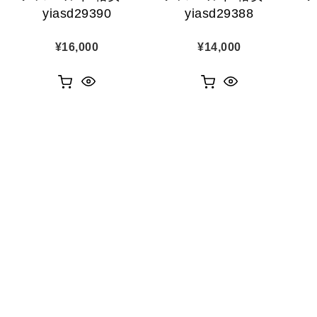
yiasd29390
yiasd29388
¥
16,000
¥
14,000