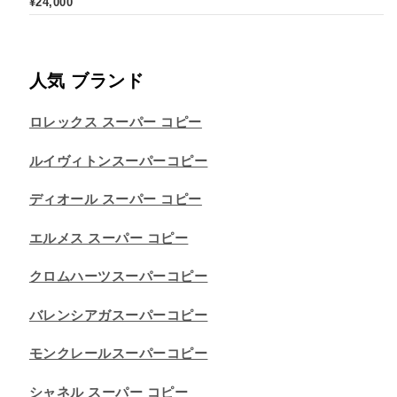
¥
24,000
人気 ブランド
ロレックス スーパー コピー
ルイヴィトンスーパーコピー
ディオール スーパー コピー
エルメス スーパー コピー
クロムハーツスーパーコピー
バレンシアガスーパーコピー
モンクレールスーパーコピー
シャネル スーパー コピー