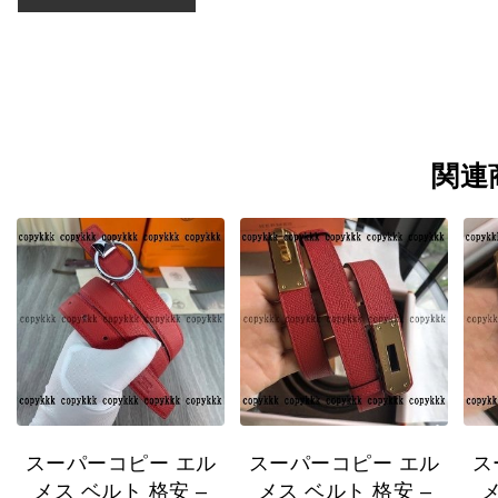
関連
スーパーコピー エル
スーパーコピー エル
ス
メス ベルト 格安 –
メス ベルト 格安 –
メ