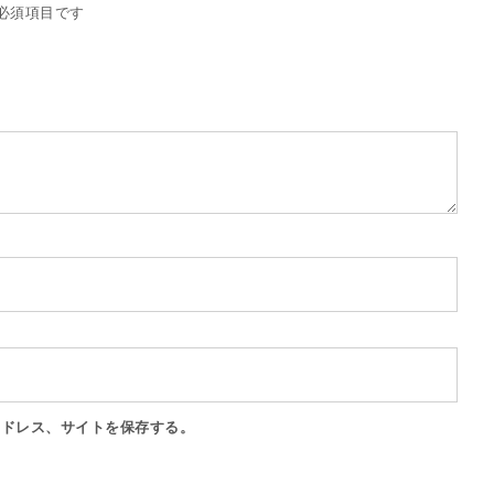
必須項目です
アドレス、サイトを保存する。