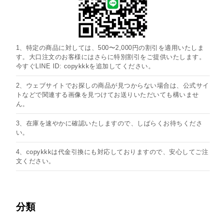
1、特定の商品に対しては、500〜2,000円の割引を適用いたしま
す。大口注文のお客様にはさらに特別割引をご提供いたします。
今すぐLINE ID: copykkkを追加してください。
2、ウェブサイトでお探しの商品が見つからない場合は、公式サイ
トなどで関連する画像を見つけてお送りいただいても構いませ
ん。
3、在庫を速やかに確認いたしますので、しばらくお待ちくださ
い。
4、copykkkは代金引換にも対応しておりますので、安心してご注
文ください。
分類