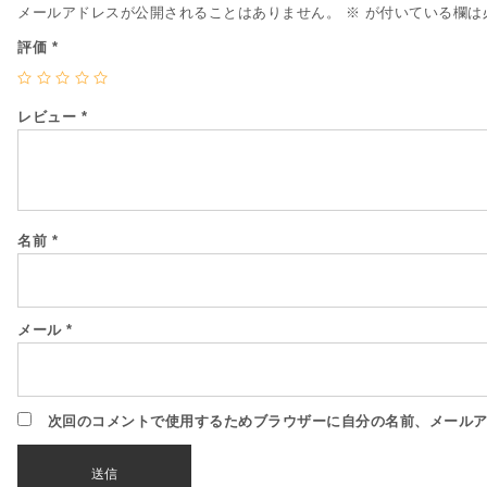
メールアドレスが公開されることはありません。
※
が付いている欄は
評価
*
レビュー
*
名前
*
メール
*
次回のコメントで使用するためブラウザーに自分の名前、メール