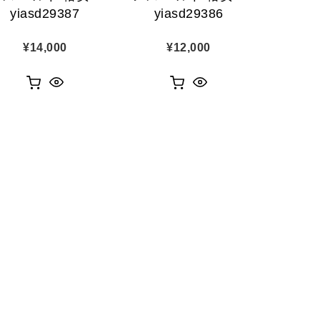
yiasd29387
yiasd29386
¥
14,000
¥
12,000