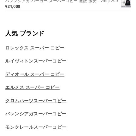
バレンシアガ パーカー スーパーコピー 通販 激安 - zxsj1299
¥
24,000
人気 ブランド
ロレックス スーパー コピー
ルイヴィトンスーパーコピー
ディオール スーパー コピー
エルメス スーパー コピー
クロムハーツスーパーコピー
バレンシアガスーパーコピー
モンクレールスーパーコピー