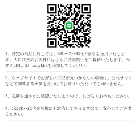
1、特定の商品に対しては、500〜2,000円の割引を適用いたしま
す。大口注文のお客様にはさらに特別割引をご提供いたします。今
すぐLINE ID: copykkkを追加してください。
2、ウェブサイトでお探しの商品が見つからない場合は、公式サイト
などで関連する画像を見つけてお送りいただいても構いません。
3、在庫を速やかに確認いたしますので、しばらくお待ちください。
4、copykkkは代金引換にも対応しておりますので、安心してご注文
ください。