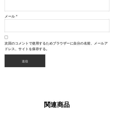
メール
*
次回のコメントで使用するためブラウザーに自分の名前、メールア
ドレス、サイトを保存する。
関連商品