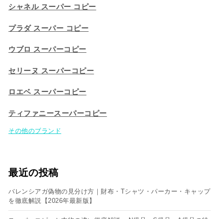
シャネル スーパー コピー
プラダ スーパー コピー
ウブロ スーパーコピー
セリーヌ スーパーコピー​
ロエベ スーパーコピー
ティファニースーパーコピー
その他のブランド
最近の投稿
バレンシアガ偽物の見分け方｜財布・Tシャツ・パーカー・キャップ
を徹底解説【2026年最新版】