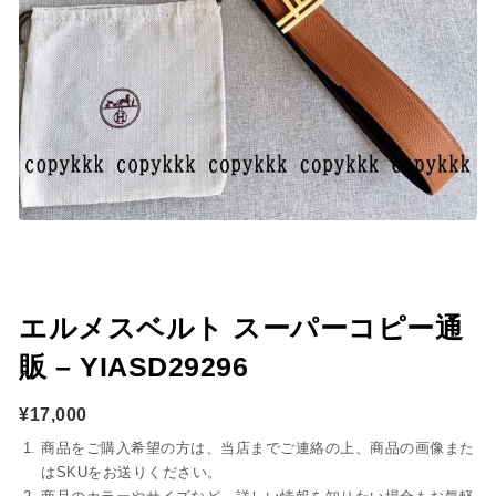
エルメスベルト スーパーコピー通
販 – YIASD29296
¥
17,000
商品をご購入希望の方は、当店までご連絡の上、商品の画像また
はSKUをお送りください。