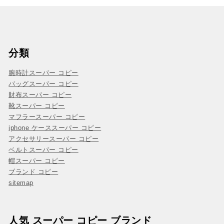
分類
腕時計スーパー コピー
バッグスーパー コピー
財布スーパー コピー
靴スーパー コピー
マフラースーパー コピー
iphone ケーススーパー コピー
アクセサリースーパー コピー
ベルトスーパー コピー
帽スーパー コピー
ブランド コピー
sitemap
人気 スーパー コピー ブランド