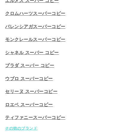
エルメス スーパー コピー
クロムハーツスーパーコピー
バレンシアガスーパーコピー
モンクレールスーパーコピー
シャネル スーパー コピー
プラダ スーパー コピー
ウブロ スーパーコピー
セリーヌ スーパーコピー​
ロエベ スーパーコピー
ティファニースーパーコピー
その他のブランド