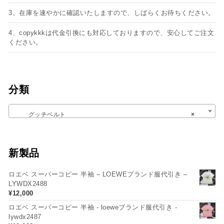
3、在庫を速やかに確認いたしますので、しばらくお待ちください。
4、copykkkは代金引換にも対応しておりますので、安心してご注文
ください。
分類
グッチベルト
×
新製品
ロエベ スーパーコピー 半袖 – LOEWEブランド服代引き –
LYWDX2488
¥
12,000
ロエベ スーパーコピー 半袖 - loeweブランド服代引き -
lywdx2487