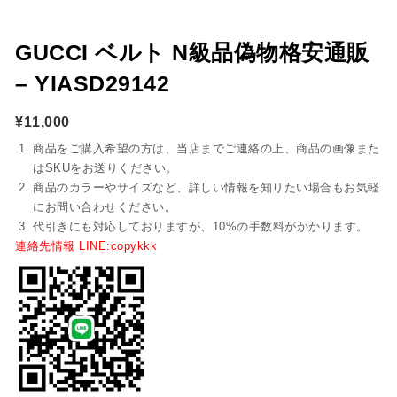
GUCCI ベルト N級品偽物格安通販
– YIASD29142
¥
11,000
商品をご購入希望の方は、当店までご連絡の上、商品の画像また
はSKUをお送りください。
商品のカラーやサイズなど、詳しい情報を知りたい場合もお気軽
にお問い合わせください。
代引きにも対応しておりますが、10%の手数料がかかります。
連絡先情報 LINE:copykkk