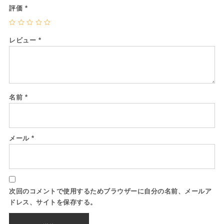
評価
*
レビュー
*
名前
*
メール
*
次回のコメントで使用するためブラウザーに自分の名前、メールア
ドレス、サイトを保存する。