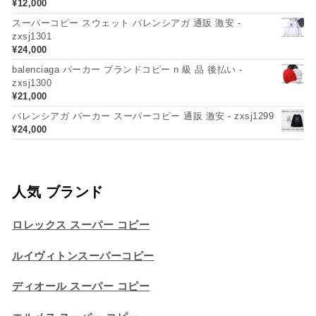
¥
12,000
スーパーコピー スウェット バレンシアガ 通販 激安 -
zxsj1301
¥
24,000
balenciaga パーカー ブランドコピー n 級 品 後払い -
zxsj1300
¥
21,000
バレンシアガ パーカー スーパーコピー 通販 激安 - zxsj1299
¥
24,000
人気 ブランド
ロレックス スーパー コピー
ルイヴィトンスーパーコピー
ディオール スーパー コピー