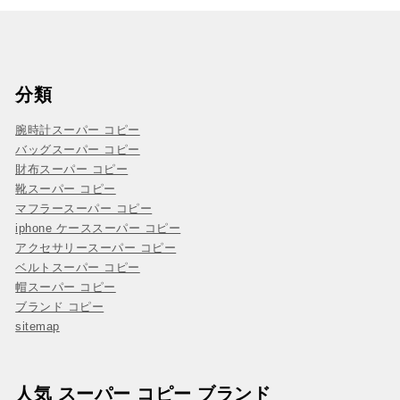
分類
腕時計スーパー コピー
バッグスーパー コピー
財布スーパー コピー
靴スーパー コピー
マフラースーパー コピー
iphone ケーススーパー コピー
アクセサリースーパー コピー
ベルトスーパー コピー
帽スーパー コピー
ブランド コピー
sitemap
人気 スーパー コピー ブランド