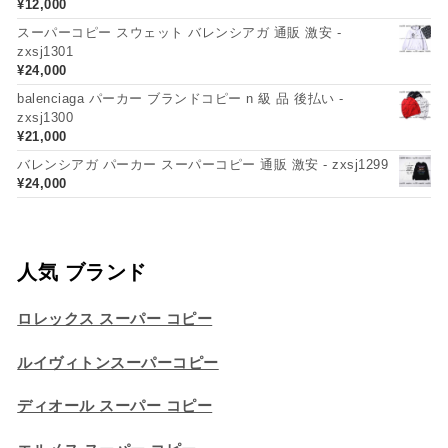
¥
12,000
スーパーコピー スウェット バレンシアガ 通販 激安 -
zxsj1301
¥
24,000
balenciaga パーカー ブランドコピー n 級 品 後払い -
zxsj1300
¥
21,000
バレンシアガ パーカー スーパーコピー 通販 激安 - zxsj1299
¥
24,000
人気 ブランド
ロレックス スーパー コピー
ルイヴィトンスーパーコピー
ディオール スーパー コピー