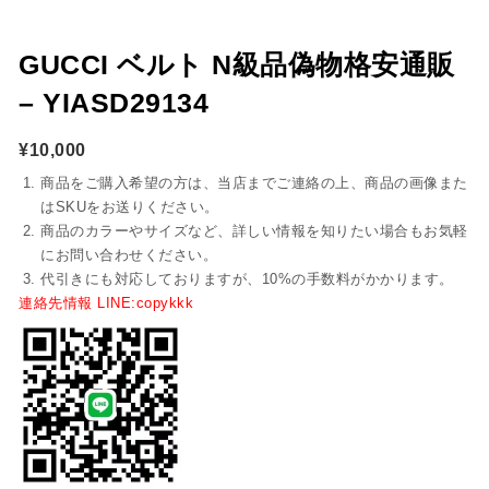
GUCCI ベルト N級品偽物格安通販
– YIASD29134
¥
10,000
商品をご購入希望の方は、当店までご連絡の上、商品の画像また
はSKUをお送りください。
商品のカラーやサイズなど、詳しい情報を知りたい場合もお気軽
にお問い合わせください。
代引きにも対応しておりますが、10%の手数料がかかります。
連絡先情報 LINE:copykkk