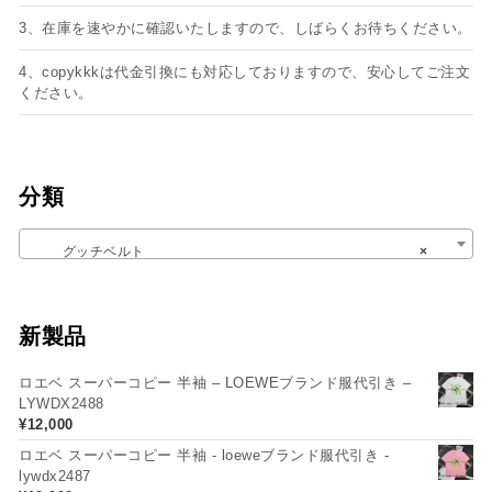
3、在庫を速やかに確認いたしますので、しばらくお待ちください。
4、copykkkは代金引換にも対応しておりますので、安心してご注文
ください。
分類
グッチベルト
×
新製品
ロエベ スーパーコピー 半袖 – LOEWEブランド服代引き –
LYWDX2488
¥
12,000
ロエベ スーパーコピー 半袖 - loeweブランド服代引き -
lywdx2487