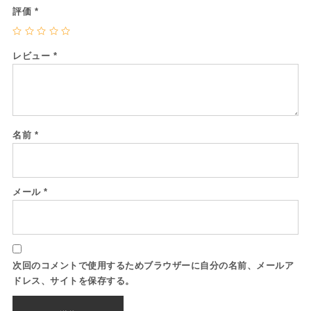
評価
*
レビュー
*
名前
*
メール
*
次回のコメントで使用するためブラウザーに自分の名前、メールア
ドレス、サイトを保存する。