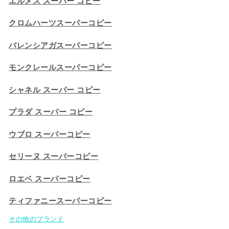
エルメス スーパー コピー
クロムハーツスーパーコピー
バレンシアガスーパーコピー
モンクレールスーパーコピー
シャネル スーパー コピー
プラダ スーパー コピー
ウブロ スーパーコピー
セリーヌ スーパーコピー​
ロエベ スーパーコピー
ティファニースーパーコピー
その他のブランド