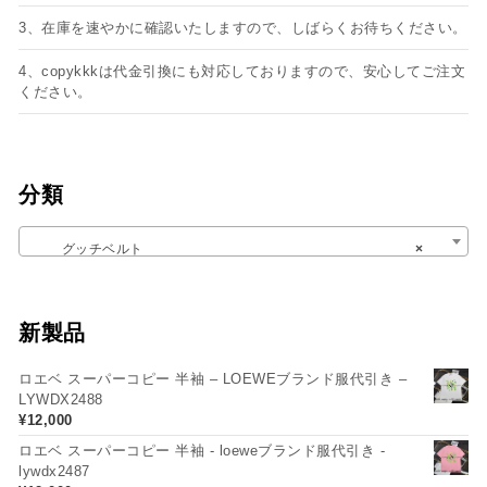
3、在庫を速やかに確認いたしますので、しばらくお待ちください。
4、copykkkは代金引換にも対応しておりますので、安心してご注文
ください。
分類
グッチベルト
×
新製品
ロエベ スーパーコピー 半袖 – LOEWEブランド服代引き –
LYWDX2488
¥
12,000
ロエベ スーパーコピー 半袖 - loeweブランド服代引き -
lywdx2487