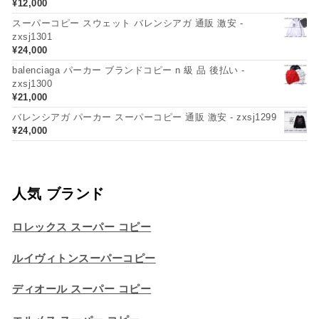
¥
12,000
スーパーコピー スウェット バレンシアガ 通販 激安 -
zxsj1301
¥
24,000
balenciaga パーカー ブランドコピー n 級 品 後払い -
zxsj1300
¥
21,000
バレンシアガ パーカー スーパーコピー 通販 激安 - zxsj1299
¥
24,000
人気 ブランド
ロレックス スーパー コピー
ルイヴィトンスーパーコピー
ディオール スーパー コピー