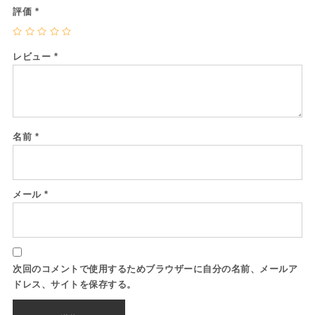
評価
*
レビュー
*
名前
*
メール
*
次回のコメントで使用するためブラウザーに自分の名前、メールア
ドレス、サイトを保存する。