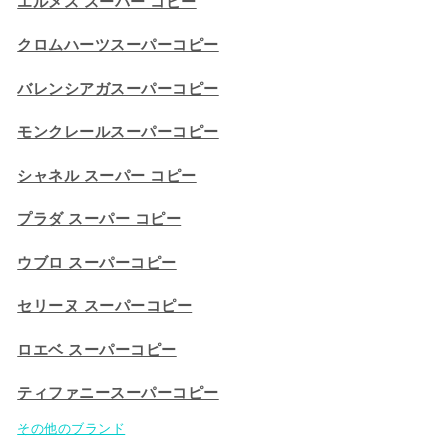
エルメス スーパー コピー
クロムハーツスーパーコピー
バレンシアガスーパーコピー
モンクレールスーパーコピー
シャネル スーパー コピー
プラダ スーパー コピー
ウブロ スーパーコピー
セリーヌ スーパーコピー​
ロエベ スーパーコピー
ティファニースーパーコピー
その他のブランド