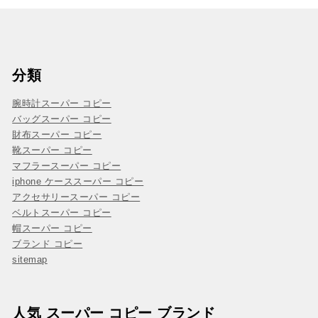
分類
腕時計スーパー コピー
バッグスーパー コピー
財布スーパー コピー
靴スーパー コピー
マフラースーパー コピー
iphone ケーススーパー コピー
アクセサリースーパー コピー
ベルトスーパー コピー
帽スーパー コピー
ブランド コピー
sitemap
人気 スーパー コピー ブランド