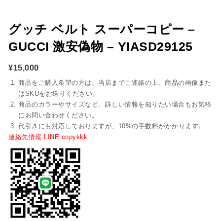
グッチ ベルト スーパーコピー –
GUCCI 激安偽物 – YIASD29125
¥
15,000
商品をご購入希望の方は、当店までご連絡の上、商品の画像また
はSKUをお送りください。
商品のカラーやサイズなど、詳しい情報を知りたい場合もお気軽
にお問い合わせください。
代引きにも対応しておりますが、10%の手数料がかかります。
連絡先情報 LINE:copykkk