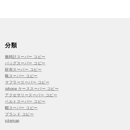
分類
腕時計スーパー コピー
バッグスーパー コピー
財布スーパー コピー
靴スーパー コピー
マフラースーパー コピー
iphone ケーススーパー コピー
アクセサリースーパー コピー
ベルトスーパー コピー
帽スーパー コピー
ブランド コピー
sitemap