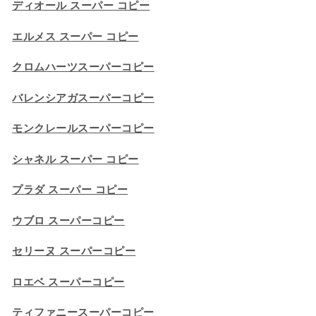
ディオール スーパー コピー
エルメス スーパー コピー
クロムハーツスーパーコピー
バレンシアガスーパーコピー
モンクレールスーパーコピー
シャネル スーパー コピー
プラダ スーパー コピー
ウブロ スーパーコピー
セリーヌ スーパーコピー​
ロエベ スーパーコピー
ティファニースーパーコピー