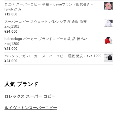
ロエベ スーパーコピー 半袖 - loeweブランド服代引き -
lywdx2487
¥
12,000
スーパーコピー スウェット バレンシアガ 通販 激安 -
zxsj1301
¥
24,000
balenciaga パーカー ブランドコピー n 級 品 後払い -
zxsj1300
¥
21,000
バレンシアガ パーカー スーパーコピー 通販 激安 - zxsj1299
¥
24,000
人気 ブランド
ロレックス スーパー コピー
ルイヴィトンスーパーコピー