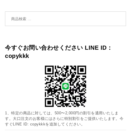
検索対象:
今すぐお問い合わせください LINE ID：
copykkk
1、特定の商品に対しては、500〜2,000円の割引を適用いたしま
す。大口注文のお客様にはさらに特別割引をご提供いたします。今
すぐLINE ID: copykkkを追加してください。