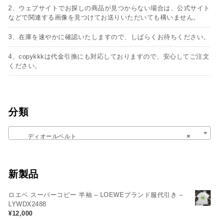
2、ウェブサイトでお探しの商品が見つからない場合は、公式サイト
などで関連する画像を見つけてお送りいただいても構いません。
3、在庫を速やかに確認いたしますので、しばらくお待ちください。
4、copykkkは代金引換にも対応しておりますので、安心してご注文
ください。
分類
ディオールベルト
×
新製品
ロエベ スーパーコピー 半袖 – LOEWEブランド服代引き –
LYWDX2488
¥
12,000