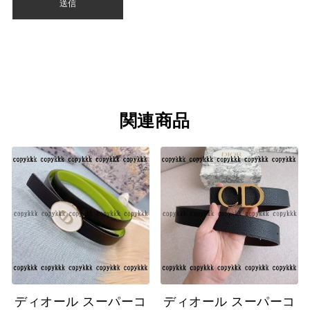
関連商品
ディオール スーパーコ
ディオール スーパーコ