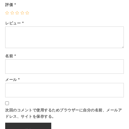
評価
*
レビュー
*
名前
*
メール
*
次回のコメントで使用するためブラウザーに自分の名前、メールア
ドレス、サイトを保存する。