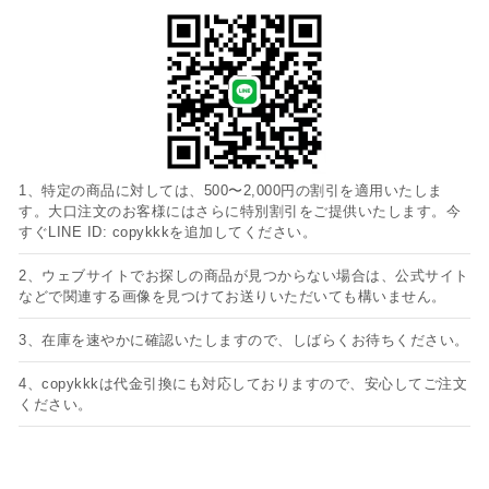
1、特定の商品に対しては、500〜2,000円の割引を適用いたしま
す。大口注文のお客様にはさらに特別割引をご提供いたします。今
すぐLINE ID: copykkkを追加してください。
2、ウェブサイトでお探しの商品が見つからない場合は、公式サイト
などで関連する画像を見つけてお送りいただいても構いません。
3、在庫を速やかに確認いたしますので、しばらくお待ちください。
4、copykkkは代金引換にも対応しておりますので、安心してご注文
ください。