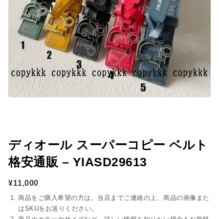
ディオール スーパーコピー ベルト
格安通販 – YIASD29613
¥
11,000
商品をご購入希望の方は、当店までご連絡の上、商品の画像また
はSKUをお送りください。