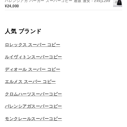
バレンシアガ パーカー スーパーコピー 通販 激安 - zxsj1299
¥
24,000
人気 ブランド
ロレックス スーパー コピー
ルイヴィトンスーパーコピー
ディオール スーパー コピー
エルメス スーパー コピー
クロムハーツスーパーコピー
バレンシアガスーパーコピー
モンクレールスーパーコピー