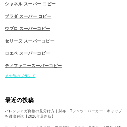
シャネル スーパー コピー
プラダ スーパー コピー
ウブロ スーパーコピー
セリーヌ スーパーコピー​
ロエベ スーパーコピー
ティファニースーパーコピー
その他のブランド
最近の投稿
バレンシアガ偽物の見分け方｜財布・Tシャツ・パーカー・キャップ
を徹底解説【2026年最新版】