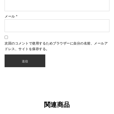
メール
*
次回のコメントで使用するためブラウザーに自分の名前、メールア
ドレス、サイトを保存する。
関連商品