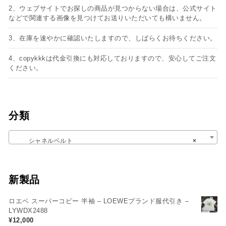
2、ウェブサイトでお探しの商品が見つからない場合は、公式サイト
などで関連する画像を見つけてお送りいただいても構いません。
3、在庫を速やかに確認いたしますので、しばらくお待ちください。
4、copykkkは代金引換にも対応しておりますので、安心してご注文
ください。
分類
シャネルベルト
×
新製品
ロエベ スーパーコピー 半袖 – LOEWEブランド服代引き –
LYWDX2488
¥
12,000