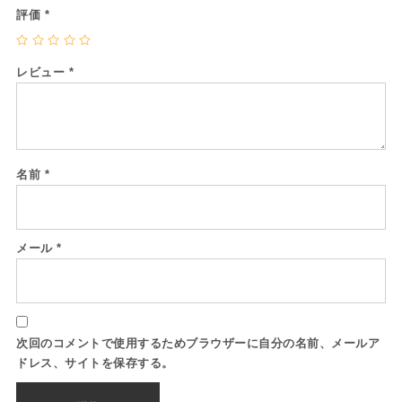
評価
*
レビュー
*
名前
*
メール
*
次回のコメントで使用するためブラウザーに自分の名前、メールア
ドレス、サイトを保存する。