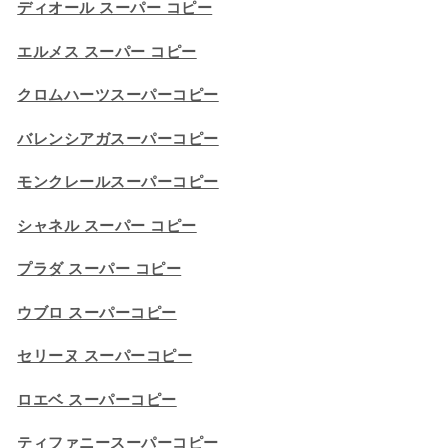
ディオール スーパー コピー
エルメス スーパー コピー
クロムハーツスーパーコピー
バレンシアガスーパーコピー
モンクレールスーパーコピー
シャネル スーパー コピー
プラダ スーパー コピー
ウブロ スーパーコピー
セリーヌ スーパーコピー​
ロエベ スーパーコピー
ティファニースーパーコピー