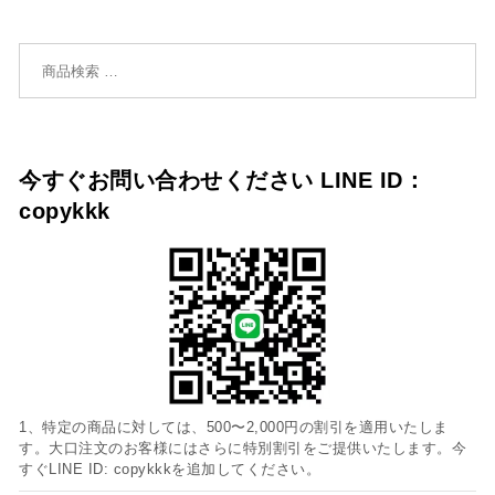
検索対象:
今すぐお問い合わせください LINE ID：
copykkk
1、特定の商品に対しては、500〜2,000円の割引を適用いたしま
す。大口注文のお客様にはさらに特別割引をご提供いたします。今
すぐLINE ID: copykkkを追加してください。