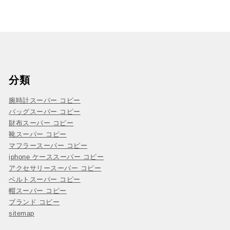
分類
腕時計スーパー コピー
バッグスーパー コピー
財布スーパー コピー
靴スーパー コピー
マフラースーパー コピー
iphone ケーススーパー コピー
アクセサリースーパー コピー
ベルトスーパー コピー
帽スーパー コピー
ブランド コピー
sitemap