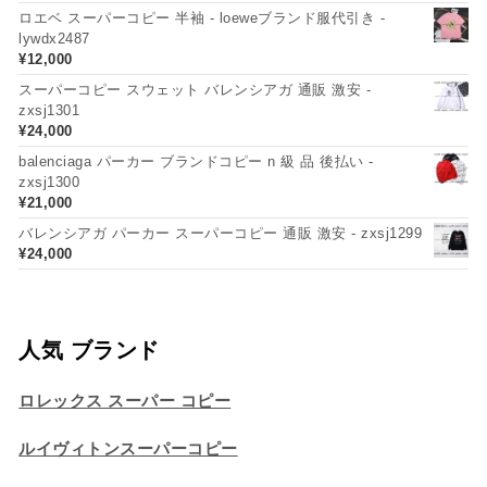
ロエベ スーパーコピー 半袖 - loeweブランド服代引き -
lywdx2487
¥
12,000
スーパーコピー スウェット バレンシアガ 通販 激安 -
zxsj1301
¥
24,000
balenciaga パーカー ブランドコピー n 級 品 後払い -
zxsj1300
¥
21,000
バレンシアガ パーカー スーパーコピー 通販 激安 - zxsj1299
¥
24,000
人気 ブランド
ロレックス スーパー コピー
ルイヴィトンスーパーコピー