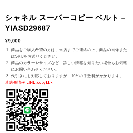
シャネル スーパーコピー ベルト –
YIASD29687
¥
9,000
商品をご購入希望の方は、当店までご連絡の上、商品の画像また
はSKUをお送りください。
商品のカラーやサイズなど、詳しい情報を知りたい場合もお気軽
にお問い合わせください。
代引きにも対応しておりますが、10%の手数料がかかります。
連絡先情報 LINE:copykkk