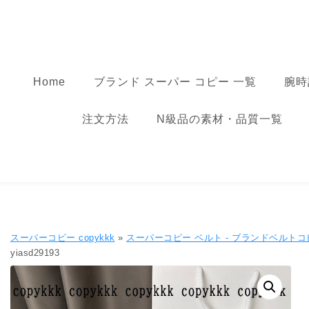
コンテンツへ移動
スーパーコピー
Home
ブランド スーパー コピー 一覧
腕時
注文方法
N級品の素材・品質一覧
スーパーコピー copykkk
»
スーパーコピー ベルト - ブランドベルトコ
yiasd29193