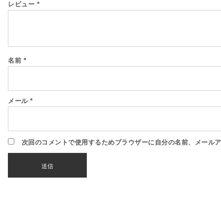
レビュー
*
名前
*
メール
*
次回のコメントで使用するためブラウザーに自分の名前、メール