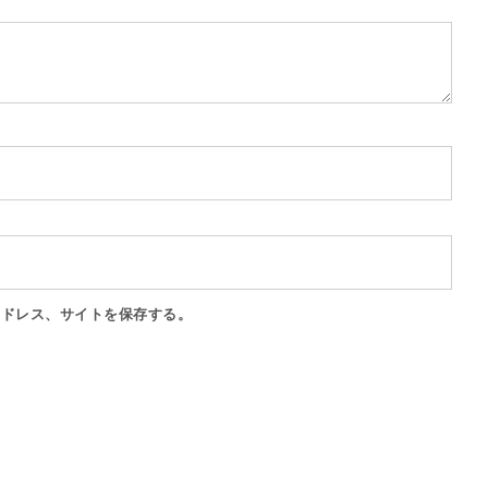
アドレス、サイトを保存する。