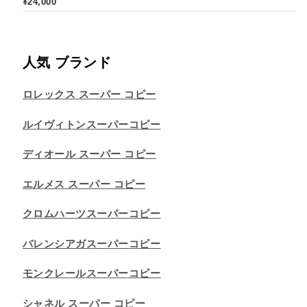
¥
24,000
人気 ブランド
ロレックス スーパー コピー
ルイヴィトンスーパーコピー
ディオール スーパー コピー
エルメス スーパー コピー
クロムハーツスーパーコピー
バレンシアガスーパーコピー
モンクレールスーパーコピー
シャネル スーパー コピー