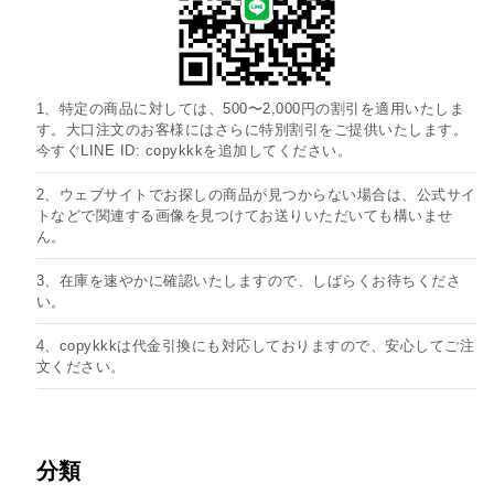
1、特定の商品に対しては、500〜2,000円の割引を適用いたしま
す。大口注文のお客様にはさらに特別割引をご提供いたします。
今すぐLINE ID: copykkkを追加してください。
2、ウェブサイトでお探しの商品が見つからない場合は、公式サイ
トなどで関連する画像を見つけてお送りいただいても構いませ
ん。
3、在庫を速やかに確認いたしますので、しばらくお待ちくださ
い。
4、copykkkは代金引換にも対応しておりますので、安心してご注
文ください。
分類