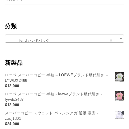
分類
fendiハンドバッグ
×
新製品
ロエベ スーパーコピー 半袖 – LOEWEブランド服代引き –
LYWDX2488
¥
12,000
ロエベ スーパーコピー 半袖 - loeweブランド服代引き -
lywdx2487
¥
12,000
スーパーコピー スウェット バレンシアガ 通販 激安 -
zxsj1301
¥
24,000