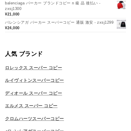
balenciaga パーカー ブランドコピー n 級 品 後払い -
zxsj1300
¥
21,000
バレンシアガ パーカー スーパーコピー 通販 激安 - zxsj1299
¥
24,000
人気 ブランド
ロレックス スーパー コピー
ルイヴィトンスーパーコピー
ディオール スーパー コピー
エルメス スーパー コピー
クロムハーツスーパーコピー