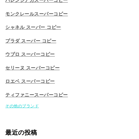
バレンシアガスーパーコピー
モンクレールスーパーコピー
シャネル スーパー コピー
プラダ スーパー コピー
ウブロ スーパーコピー
セリーヌ スーパーコピー​
ロエベ スーパーコピー
ティファニースーパーコピー
その他のブランド
最近の投稿