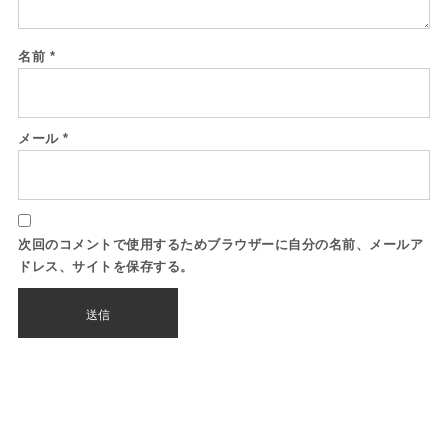
名前
*
メール
*
次回のコメントで使用するためブラウザーに自分の名前、メールア
ドレス、サイトを保存する。