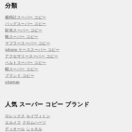
分類
腕時計スーパー コピー
バッグスーパー コピー
財布スーパー コピー
靴スーパー コピー
マフラースーパー コピー
iphone ケーススーパー コピー
アクセサリースーパー コピー
ベルトスーパー コピー
帽スーパー コピー
ブランド コピー
sitemap
人気 スーパー コピー ブランド
ロレックス
ルイヴィトン
エルメス
クロムハーツ
ディオール
シャネル