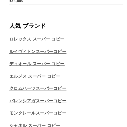
¥
24,000
人気 ブランド
ロレックス スーパー コピー
ルイヴィトンスーパーコピー
ディオール スーパー コピー
エルメス スーパー コピー
クロムハーツスーパーコピー
バレンシアガスーパーコピー
モンクレールスーパーコピー
シャネル スーパー コピー