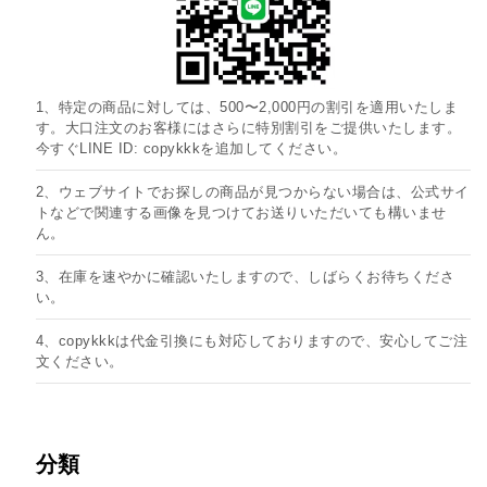
1、特定の商品に対しては、500〜2,000円の割引を適用いたしま
す。大口注文のお客様にはさらに特別割引をご提供いたします。
今すぐLINE ID: copykkkを追加してください。
2、ウェブサイトでお探しの商品が見つからない場合は、公式サイ
トなどで関連する画像を見つけてお送りいただいても構いませ
ん。
3、在庫を速やかに確認いたしますので、しばらくお待ちくださ
い。
4、copykkkは代金引換にも対応しておりますので、安心してご注
文ください。
分類