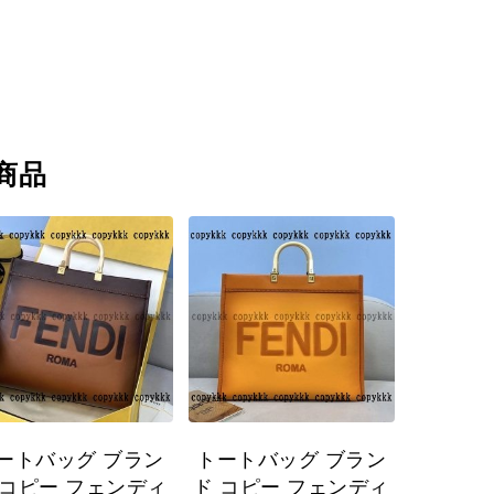
商品
ートバッグ ブラン
トートバッグ ブラン
 コピー フェンディ
ド コピー フェンディ