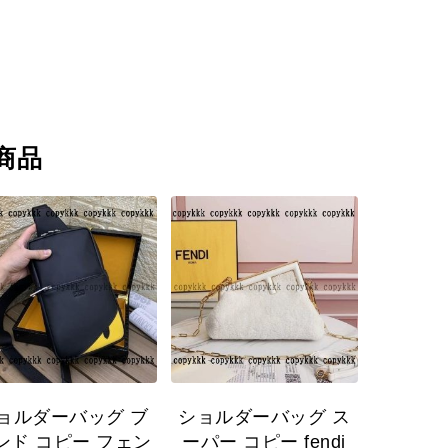
商品
ョルダーバッグ ブ
ショルダーバッグ ス
ンド コピー フェン
ーパー コピー fendi