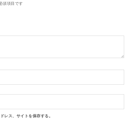
必須項目です
アドレス、サイトを保存する。