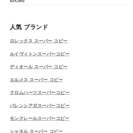
¥
24,000
人気 ブランド
ロレックス スーパー コピー
ルイヴィトンスーパーコピー
ディオール スーパー コピー
エルメス スーパー コピー
クロムハーツスーパーコピー
バレンシアガスーパーコピー
モンクレールスーパーコピー
シャネル スーパー コピー