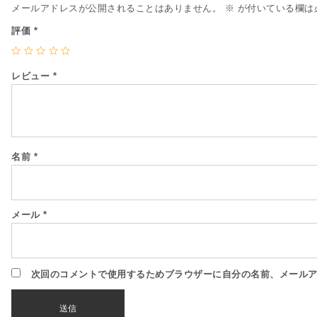
メールアドレスが公開されることはありません。
※
が付いている欄は
評価
*
レビュー
*
名前
*
メール
*
次回のコメントで使用するためブラウザーに自分の名前、メール