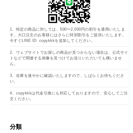
1、特定の商品に対しては、500〜2,000円の割引を適用いたしま
す。大口注文のお客様にはさらに特別割引をご提供いたします。
今すぐLINE ID: copykkkを追加してください。
2、ウェブサイトでお探しの商品が見つからない場合は、公式サイ
トなどで関連する画像を見つけてお送りいただいても構いませ
ん。
3、在庫を速やかに確認いたしますので、しばらくお待ちくださ
い。
4、copykkkは代金引換にも対応しておりますので、安心してご注
文ください。
分類