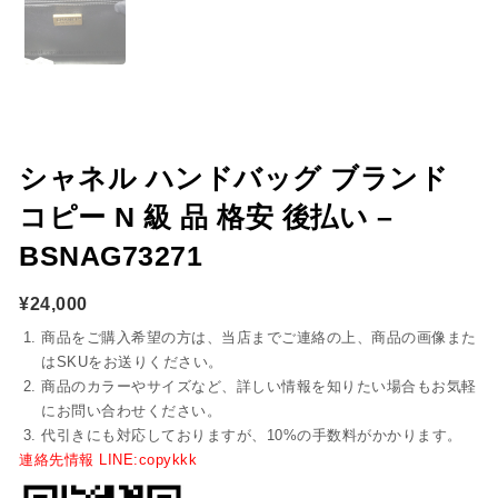
シャネル ハンドバッグ ブランド
コピー N 級 品 格安 後払い –
BSNAG73271
¥
24,000
商品をご購入希望の方は、当店までご連絡の上、商品の画像また
はSKUをお送りください。
商品のカラーやサイズなど、詳しい情報を知りたい場合もお気軽
にお問い合わせください。
代引きにも対応しておりますが、10%の手数料がかかります。
連絡先情報 LINE:copykkk