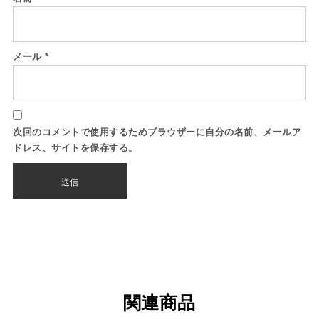
メール
*
次回のコメントで使用するためブラウザーに自分の名前、メールア
ドレス、サイトを保存する。
関連商品