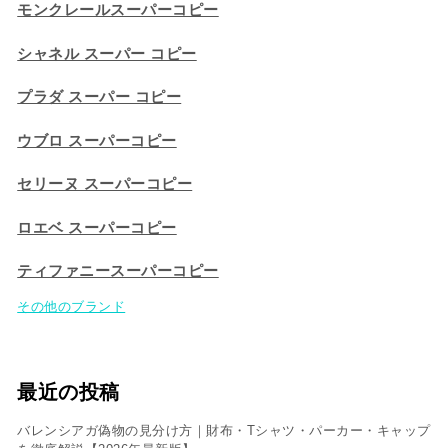
モンクレールスーパーコピー
シャネル スーパー コピー
プラダ スーパー コピー
ウブロ スーパーコピー
セリーヌ スーパーコピー​
ロエベ スーパーコピー
ティファニースーパーコピー
その他のブランド
最近の投稿
バレンシアガ偽物の見分け方｜財布・Tシャツ・パーカー・キャップ