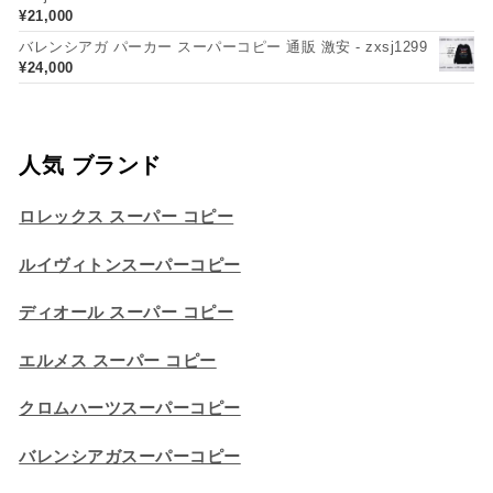
¥
21,000
バレンシアガ パーカー スーパーコピー 通販 激安 - zxsj1299
¥
24,000
人気 ブランド
ロレックス スーパー コピー
ルイヴィトンスーパーコピー
ディオール スーパー コピー
エルメス スーパー コピー
クロムハーツスーパーコピー
バレンシアガスーパーコピー