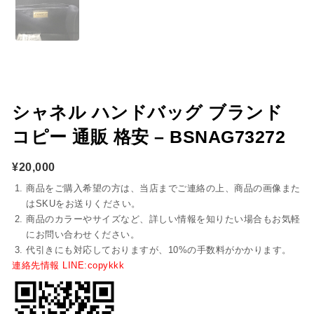
シャネル ハンドバッグ ブランド
コピー 通販 格安 – BSNAG73272
¥
20,000
商品をご購入希望の方は、当店までご連絡の上、商品の画像また
はSKUをお送りください。
商品のカラーやサイズなど、詳しい情報を知りたい場合もお気軽
にお問い合わせください。
代引きにも対応しておりますが、10%の手数料がかかります。
連絡先情報 LINE:copykkk