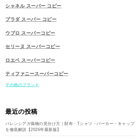
シャネル スーパー コピー
プラダ スーパー コピー
ウブロ スーパーコピー
セリーヌ スーパーコピー​
ロエベ スーパーコピー
ティファニースーパーコピー
その他のブランド
最近の投稿
バレンシアガ偽物の見分け方｜財布・Tシャツ・パーカー・キャップ
を徹底解説【2026年最新版】