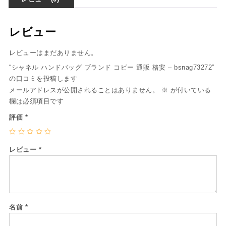
レビュー
レビューはまだありません。
“シャネル ハンドバッグ ブランド コピー 通販 格安 – bsnag73272”
の口コミを投稿します
メールアドレスが公開されることはありません。
※
が付いている
欄は必須項目です
評価
*
レビュー
*
名前
*