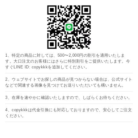
1、特定の商品に対しては、500〜2,000円の割引を適用いたしま
す。大口注文のお客様にはさらに特別割引をご提供いたします。今
すぐLINE ID: copykkkを追加してください。
2、ウェブサイトでお探しの商品が見つからない場合は、公式サイト
などで関連する画像を見つけてお送りいただいても構いません。
3、在庫を速やかに確認いたしますので、しばらくお待ちください。
4、copykkkは代金引換にも対応しておりますので、安心してご注文
ください。