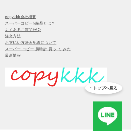
copykkk会社概要
スーパーコピーN級品とは？
よくあるご質問FAQ
注文方法
お支払い方法＆配送について
スーパー コピー 腕時計 買っ て みた
最新情報
↑ トップへ戻る