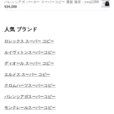
バレンシアガ パーカー スーパーコピー 通販 激安 - zxsj1299
¥
24,000
人気 ブランド
ロレックス スーパー コピー
ルイヴィトンスーパーコピー
ディオール スーパー コピー
エルメス スーパー コピー
クロムハーツスーパーコピー
バレンシアガスーパーコピー
モンクレールスーパーコピー