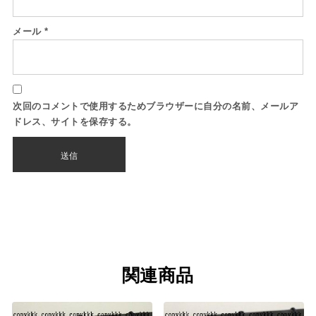
メール
*
次回のコメントで使用するためブラウザーに自分の名前、メールア
ドレス、サイトを保存する。
関連商品