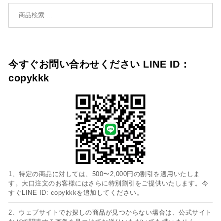
検索対象:
今すぐお問い合わせください LINE ID：
copykkk
1、特定の商品に対しては、500〜2,000円の割引を適用いたしま
す。大口注文のお客様にはさらに特別割引をご提供いたします。今
すぐLINE ID: copykkkを追加してください。
2、ウェブサイトでお探しの商品が見つからない場合は、公式サイト