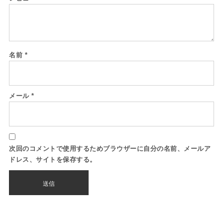
名前
*
メール
*
次回のコメントで使用するためブラウザーに自分の名前、メールア
ドレス、サイトを保存する。