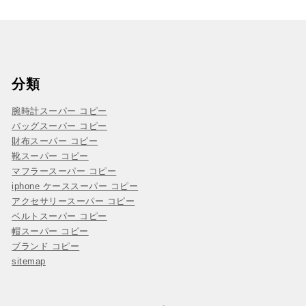
分類
腕時計スーパー コピー
バッグスーパー コピー
財布スーパー コピー
靴スーパー コピー
マフラースーパー コピー
iphone ケーススーパー コピー
アクセサリースーパー コピー
ベルトスーパー コピー
帽スーパー コピー
ブランド コピー
sitemap