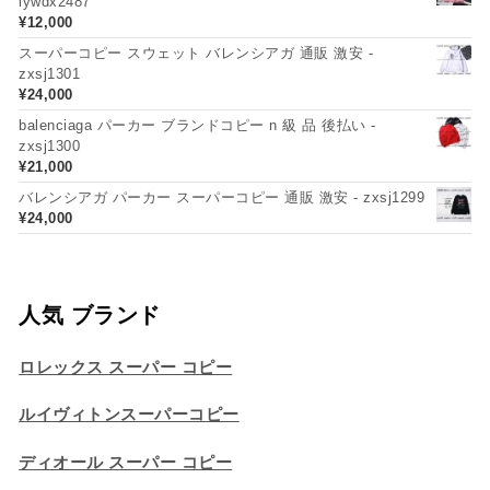
lywdx2487
¥
12,000
スーパーコピー スウェット バレンシアガ 通販 激安 -
zxsj1301
¥
24,000
balenciaga パーカー ブランドコピー n 級 品 後払い -
zxsj1300
¥
21,000
バレンシアガ パーカー スーパーコピー 通販 激安 - zxsj1299
¥
24,000
人気 ブランド
ロレックス スーパー コピー
ルイヴィトンスーパーコピー
ディオール スーパー コピー