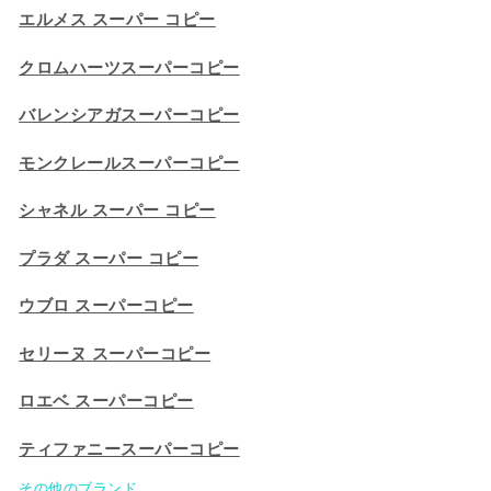
エルメス スーパー コピー
クロムハーツスーパーコピー
バレンシアガスーパーコピー
モンクレールスーパーコピー
シャネル スーパー コピー
プラダ スーパー コピー
ウブロ スーパーコピー
セリーヌ スーパーコピー​
ロエベ スーパーコピー
ティファニースーパーコピー
その他のブランド