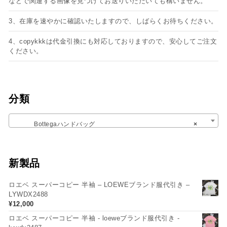
などで関連する画像を見つけてお送りいただいても構いません。
3、在庫を速やかに確認いたしますので、しばらくお待ちください。
4、copykkkは代金引換にも対応しておりますので、安心してご注文
ください。
分類
Bottegaハンドバッグ
×
新製品
ロエベ スーパーコピー 半袖 – LOEWEブランド服代引き –
LYWDX2488
¥
12,000
ロエベ スーパーコピー 半袖 - loeweブランド服代引き -