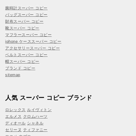
腕時計スーパー コピー
バッグスーパー コピー
財布スーパー コピー
靴スーパー コピー
マフラースーパー コピー
iphone ケーススーパー コピー
アクセサリースーパー コピー
ベルトスーパー コピー
帽スーパー コピー
ブランド コピー
sitemap
人気 スーパー コピー ブランド
ロレックス
ルイヴィトン
エルメス
クロムハーツ
ディオール
シャネル
セリーヌ
ティファニー