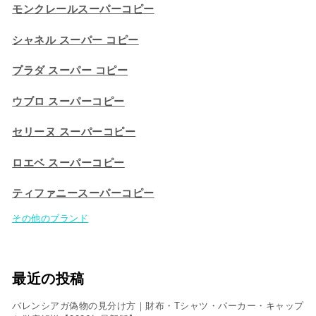
モンクレールスーパーコピー
シャネル スーパー コピー
プラダ スーパー コピー
ウブロ スーパーコピー
セリーヌ スーパーコピー​
ロエベ スーパーコピー
ティファニースーパーコピー
その他のブランド
最近の投稿
バレンシアガ偽物の見分け方｜財布・Tシャツ・パーカー・キャップ