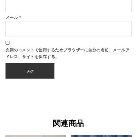
メール
*
次回のコメントで使用するためブラウザーに自分の名前、メールア
ドレス、サイトを保存する。
関連商品