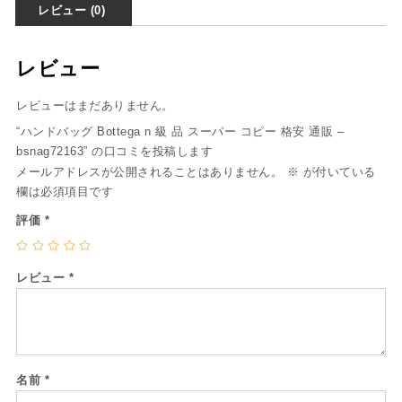
レビュー (0)
レビュー
レビューはまだありません。
“ハンドバッグ Bottega n 級 品 スーパー コピー 格安 通販 –
bsnag72163” の口コミを投稿します
メールアドレスが公開されることはありません。
※
が付いている
欄は必須項目です
評価
*
レビュー
*
名前
*