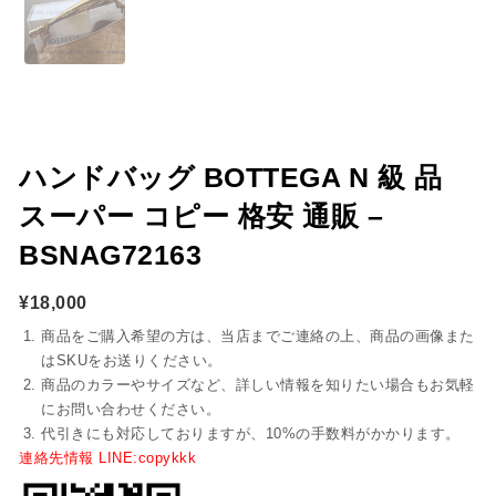
ハンドバッグ BOTTEGA N 級 品
スーパー コピー 格安 通販 –
BSNAG72163
¥
18,000
商品をご購入希望の方は、当店までご連絡の上、商品の画像また
はSKUをお送りください。
商品のカラーやサイズなど、詳しい情報を知りたい場合もお気軽
にお問い合わせください。
代引きにも対応しておりますが、10%の手数料がかかります。
連絡先情報 LINE:copykkk