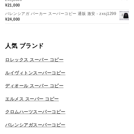
¥
21,000
バレンシアガ パーカー スーパーコピー 通販 激安 - zxsj1299
¥
24,000
人気 ブランド
ロレックス スーパー コピー
ルイヴィトンスーパーコピー
ディオール スーパー コピー
エルメス スーパー コピー
クロムハーツスーパーコピー
バレンシアガスーパーコピー