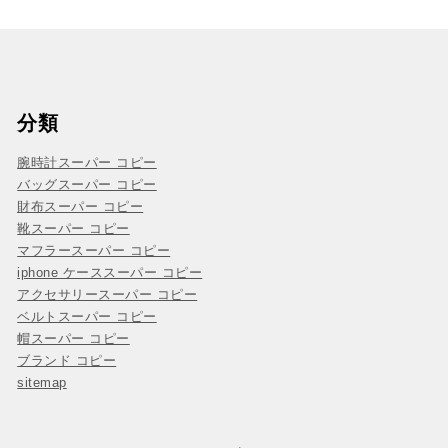
分類
腕時計スーパー コピー
バッグスーパー コピー
財布スーパー コピー
靴スーパー コピー
マフラースーパー コピー
iphone ケーススーパー コピー
アクセサリースーパー コピー
ベルトスーパー コピー
帽スーパー コピー
ブランド コピー
sitemap