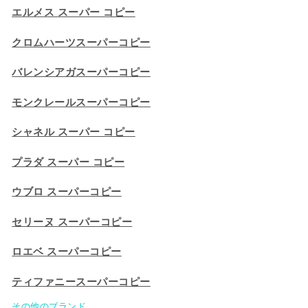
エルメス スーパー コピー
クロムハーツスーパーコピー
バレンシアガスーパーコピー
モンクレールスーパーコピー
シャネル スーパー コピー
プラダ スーパー コピー
ウブロ スーパーコピー
セリーヌ スーパーコピー​
ロエベ スーパーコピー
ティファニースーパーコピー
その他のブランド