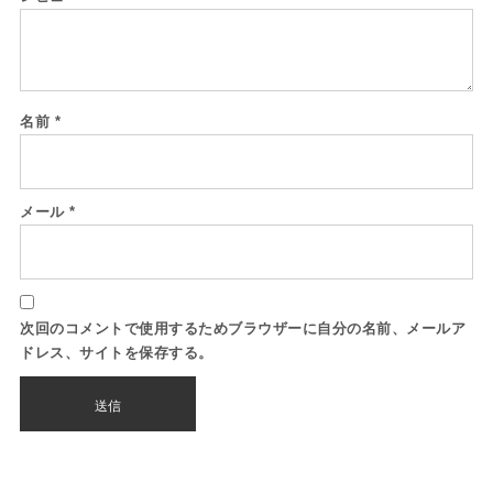
名前
*
メール
*
次回のコメントで使用するためブラウザーに自分の名前、メールア
ドレス、サイトを保存する。