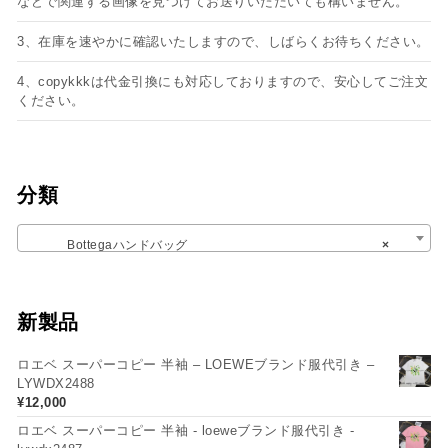
などで関連する画像を見つけてお送りいただいても構いません。
3、在庫を速やかに確認いたしますので、しばらくお待ちください。
4、copykkkは代金引換にも対応しておりますので、安心してご注文
ください。
分類
Bottegaハンドバッグ
×
新製品
ロエベ スーパーコピー 半袖 – LOEWEブランド服代引き –
LYWDX2488
¥
12,000
ロエベ スーパーコピー 半袖 - loeweブランド服代引き -