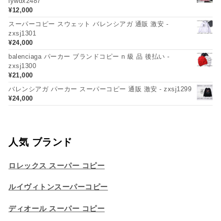
lywdx2487
¥
12,000
スーパーコピー スウェット バレンシアガ 通販 激安 -
zxsj1301
¥
24,000
balenciaga パーカー ブランドコピー n 級 品 後払い -
zxsj1300
¥
21,000
バレンシアガ パーカー スーパーコピー 通販 激安 - zxsj1299
¥
24,000
人気 ブランド
ロレックス スーパー コピー
ルイヴィトンスーパーコピー
ディオール スーパー コピー