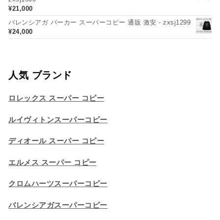
¥
21,000
バレンシアガ パーカー スーパーコピー 通販 激安 - zxsj1299
¥
24,000
人気 ブランド
ロレックス スーパー コピー
ルイヴィトンスーパーコピー
ディオール スーパー コピー
エルメス スーパー コピー
クロムハーツスーパーコピー
バレンシアガスーパーコピー