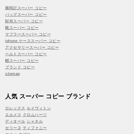
腕時計スーパー コピー
バッグスーパー コピー
財布スーパー コピー
靴スーパー コピー
マフラースーパー コピー
iphone ケーススーパー コピー
アクセサリースーパー コピー
ベルトスーパー コピー
帽スーパー コピー
ブランド コピー
sitemap
人気 スーパー コピー ブランド
ロレックス
ルイヴィトン
エルメス
クロムハーツ
ディオール
シャネル
セリーヌ
ティファニー