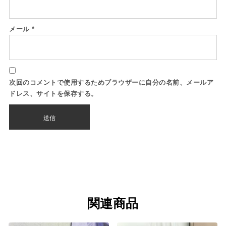
メール
*
次回のコメントで使用するためブラウザーに自分の名前、メールア
ドレス、サイトを保存する。
関連商品