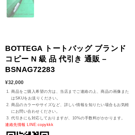
BOTTEGA トートバッグ ブランド
コピー N 級 品 代引き 通販 –
BSNAG72283
¥
32,000
商品をご購入希望の方は、当店までご連絡の上、商品の画像また
はSKUをお送りください。
商品のカラーやサイズなど、詳しい情報を知りたい場合もお気軽
にお問い合わせください。
代引きにも対応しておりますが、10%の手数料がかかります。
連絡先情報 LINE:copykkk