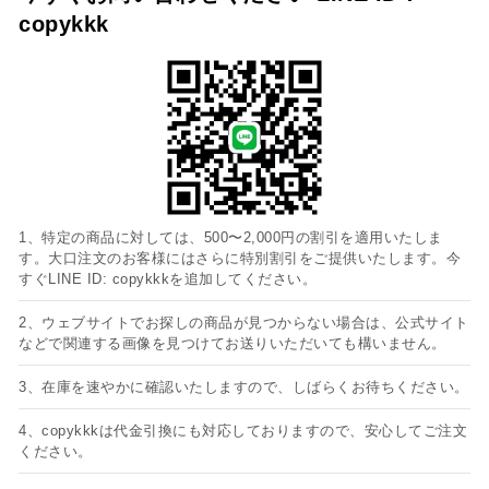
copykkk
1、特定の商品に対しては、500〜2,000円の割引を適用いたしま
す。大口注文のお客様にはさらに特別割引をご提供いたします。今
すぐLINE ID: copykkkを追加してください。
2、ウェブサイトでお探しの商品が見つからない場合は、公式サイト
などで関連する画像を見つけてお送りいただいても構いません。
3、在庫を速やかに確認いたしますので、しばらくお待ちください。
4、copykkkは代金引換にも対応しておりますので、安心してご注文
ください。