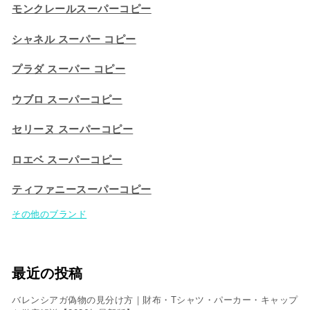
モンクレールスーパーコピー
シャネル スーパー コピー
プラダ スーパー コピー
ウブロ スーパーコピー
セリーヌ スーパーコピー​
ロエベ スーパーコピー
ティファニースーパーコピー
その他のブランド
最近の投稿
バレンシアガ偽物の見分け方｜財布・Tシャツ・パーカー・キャップ