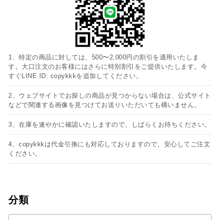
1、特定の商品に対しては、500〜2,000円の割引を適用いたしま
す。大口注文のお客様にはさらに特別割引をご提供いたします。今
すぐLINE ID: copykkkを追加してください。
2、ウェブサイトでお探しの商品が見つからない場合は、公式サイト
などで関連する画像を見つけてお送りいただいても構いません。
3、在庫を速やかに確認いたしますので、しばらくお待ちください。
4、copykkkは代金引換にも対応しておりますので、安心してご注文
ください。
分類