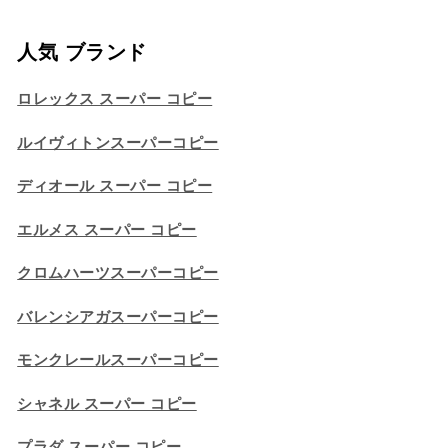
人気 ブランド
ロレックス スーパー コピー
ルイヴィトンスーパーコピー
ディオール スーパー コピー
エルメス スーパー コピー
クロムハーツスーパーコピー
バレンシアガスーパーコピー
モンクレールスーパーコピー
シャネル スーパー コピー
プラダ スーパー コピー