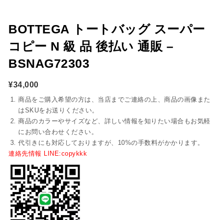
BOTTEGA トートバッグ スーパー
コピー N 級 品 後払い 通販 –
BSNAG72303
¥
34,000
商品をご購入希望の方は、当店までご連絡の上、商品の画像また
はSKUをお送りください。
商品のカラーやサイズなど、詳しい情報を知りたい場合もお気軽
にお問い合わせください。
代引きにも対応しておりますが、10%の手数料がかかります。
連絡先情報 LINE:copykkk