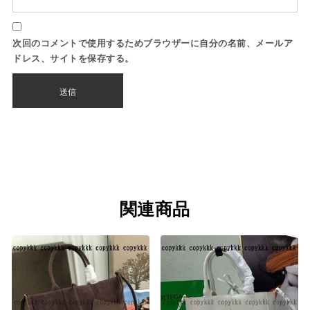
次回のコメントで使用するためブラウザーに自分の名前、メールア
ドレス、サイトを保存する。
関連商品