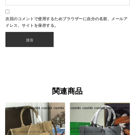
次回のコメントで使用するためブラウザーに自分の名前、メールア
ドレス、サイトを保存する。
関連商品