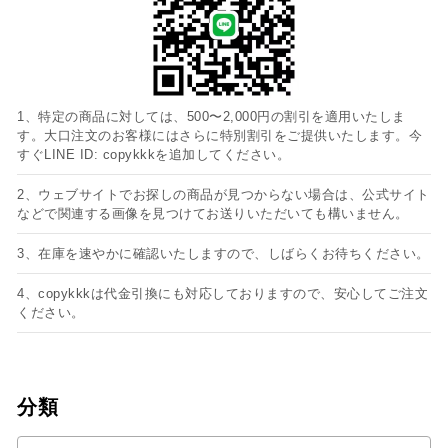
1、特定の商品に対しては、500〜2,000円の割引を適用いたしま
す。大口注文のお客様にはさらに特別割引をご提供いたします。今
すぐLINE ID: copykkkを追加してください。
2、ウェブサイトでお探しの商品が見つからない場合は、公式サイト
などで関連する画像を見つけてお送りいただいても構いません。
3、在庫を速やかに確認いたしますので、しばらくお待ちください。
4、copykkkは代金引換にも対応しておりますので、安心してご注文
ください。
分類