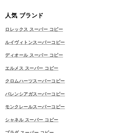
人気 ブランド
ロレックス スーパー コピー
ルイヴィトンスーパーコピー
ディオール スーパー コピー
エルメス スーパー コピー
クロムハーツスーパーコピー
バレンシアガスーパーコピー
モンクレールスーパーコピー
シャネル スーパー コピー
プラダ スーパー コピー