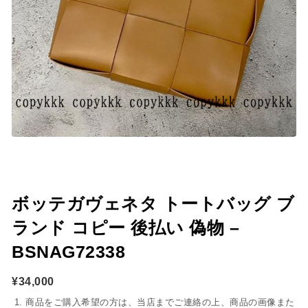
ボッテガヴェネタ トートバッグ ブ
ランド コピー 後払い 偽物 –
BSNAG72338
¥
34,000
商品をご購入希望の方は、当店までご連絡の上、商品の画像また