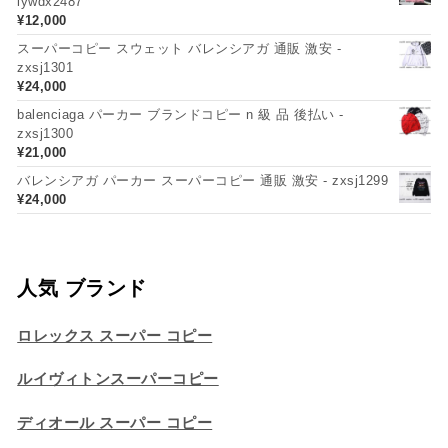
lywdx2487
¥
12,000
スーパーコピー スウェット バレンシアガ 通販 激安 -
zxsj1301
¥
24,000
balenciaga パーカー ブランドコピー n 級 品 後払い -
zxsj1300
¥
21,000
バレンシアガ パーカー スーパーコピー 通販 激安 - zxsj1299
¥
24,000
人気 ブランド
ロレックス スーパー コピー
ルイヴィトンスーパーコピー
ディオール スーパー コピー