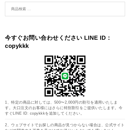
検索対象:
今すぐお問い合わせください LINE ID：
copykkk
1、特定の商品に対しては、500〜2,000円の割引を適用いたしま
す。大口注文のお客様にはさらに特別割引をご提供いたします。今
すぐLINE ID: copykkkを追加してください。
2、ウェブサイトでお探しの商品が見つからない場合は、公式サイト