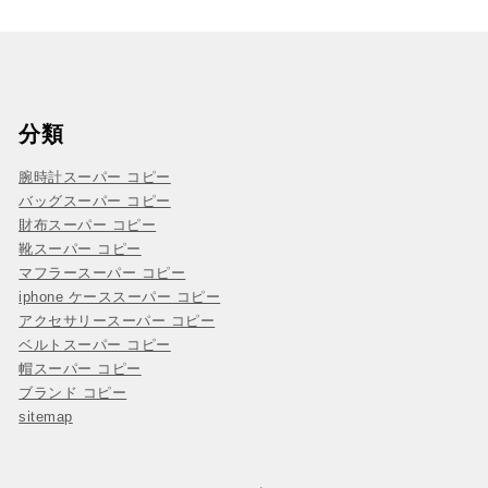
分類
腕時計スーパー コピー
バッグスーパー コピー
財布スーパー コピー
靴スーパー コピー
マフラースーパー コピー
iphone ケーススーパー コピー
アクセサリースーパー コピー
ベルトスーパー コピー
帽スーパー コピー
ブランド コピー
sitemap