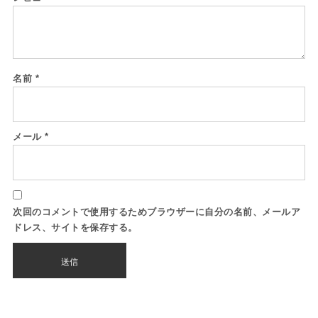
名前
*
メール
*
次回のコメントで使用するためブラウザーに自分の名前、メールア
ドレス、サイトを保存する。