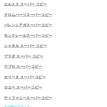
エルメス スーパー コピー
クロムハーツスーパーコピー
バレンシアガスーパーコピー
モンクレールスーパーコピー
シャネル スーパー コピー
プラダ スーパー コピー
ウブロ スーパーコピー
セリーヌ スーパーコピー​
ロエベ スーパーコピー
ティファニースーパーコピー
その他のブランド