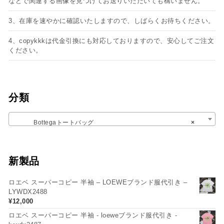
などで関連する画像を見つけてお送りいただいても構いません。
3、在庫を速やかに確認いたしますので、しばらくお待ちください。
4、copykkkは代金引換にも対応しておりますので、安心してご注文
ください。
分類
Bottegaトートバッグ
×
新製品
ロエベ スーパーコピー 半袖 – LOEWEブランド服代引き –
LYWDX2488
¥
12,000
ロエベ スーパーコピー 半袖 - loeweブランド服代引き -