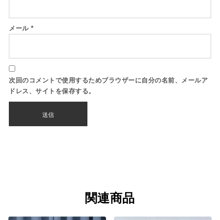
メール
*
次回のコメントで使用するためブラウザーに自分の名前、メールア
ドレス、サイトを保存する。
関連商品