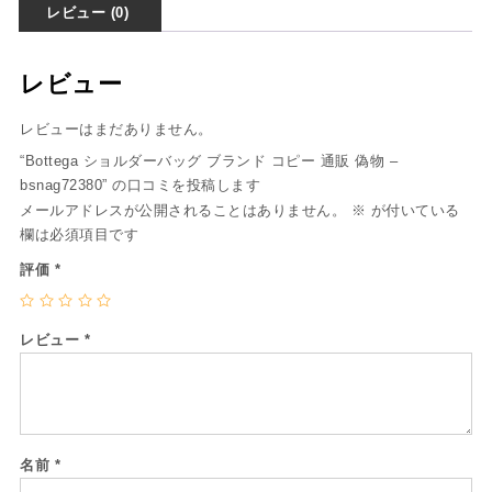
レビュー (0)
レビュー
レビューはまだありません。
“Bottega ショルダーバッグ ブランド コピー 通販 偽物 –
bsnag72380” の口コミを投稿します
メールアドレスが公開されることはありません。
※
が付いている
欄は必須項目です
評価
*
レビュー
*
名前
*