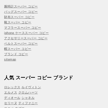
腕時計スーパー コピー
バッグスーパー コピー
財布スーパー コピー
靴スーパー コピー
マフラースーパー コピー
iphone ケーススーパー コピー
アクセサリースーパー コピー
ベルトスーパー コピー
帽スーパー コピー
ブランド コピー
sitemap
人気 スーパー コピー ブランド
ロレックス
ルイヴィトン
エルメス
クロムハーツ
ディオール
シャネル
セリーヌ
ティファニー