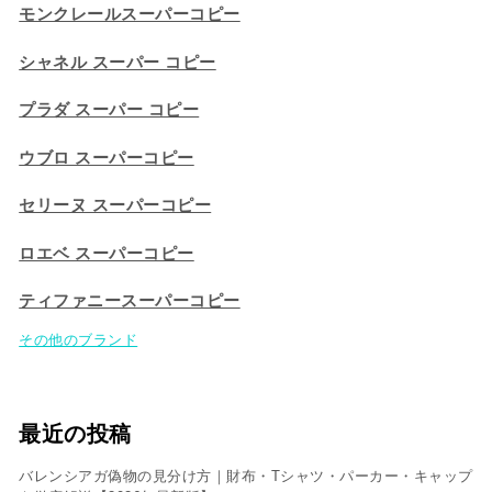
モンクレールスーパーコピー
シャネル スーパー コピー
プラダ スーパー コピー
ウブロ スーパーコピー
セリーヌ スーパーコピー​
ロエベ スーパーコピー
ティファニースーパーコピー
その他のブランド
最近の投稿
バレンシアガ偽物の見分け方｜財布・Tシャツ・パーカー・キャップ