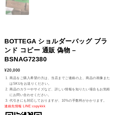
BOTTEGA ショルダーバッグ ブラ
ンド コピー 通販 偽物 –
BSNAG72380
¥
20,000
商品をご購入希望の方は、当店までご連絡の上、商品の画像また
はSKUをお送りください。
商品のカラーやサイズなど、詳しい情報を知りたい場合もお気軽
にお問い合わせください。
代引きにも対応しておりますが、10%の手数料がかかります。
連絡先情報 LINE:copykkk