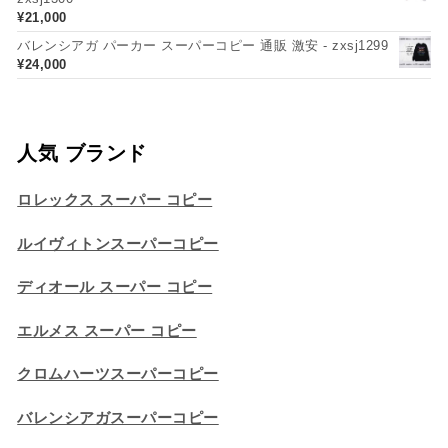
¥
21,000
バレンシアガ パーカー スーパーコピー 通販 激安 - zxsj1299
¥
24,000
人気 ブランド
ロレックス スーパー コピー
ルイヴィトンスーパーコピー
ディオール スーパー コピー
エルメス スーパー コピー
クロムハーツスーパーコピー
バレンシアガスーパーコピー