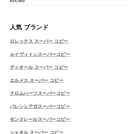
¥
24,000
人気 ブランド
ロレックス スーパー コピー
ルイヴィトンスーパーコピー
ディオール スーパー コピー
エルメス スーパー コピー
クロムハーツスーパーコピー
バレンシアガスーパーコピー
モンクレールスーパーコピー
シャネル スーパー コピー