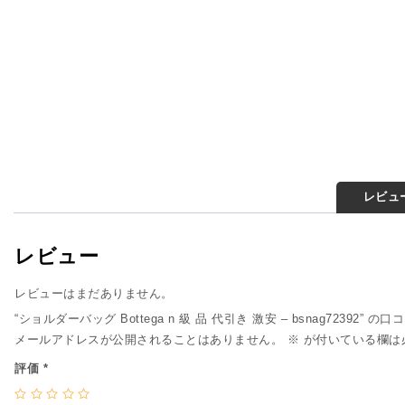
レビュー
レビュー
レビューはまだありません。
“ショルダーバッグ Bottega n 級 品 代引き 激安 – bsnag72392” 
メールアドレスが公開されることはありません。
※
が付いている欄は
評価
*