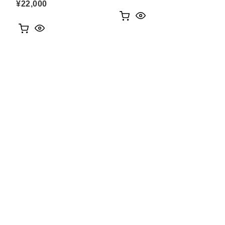
¥
22,000