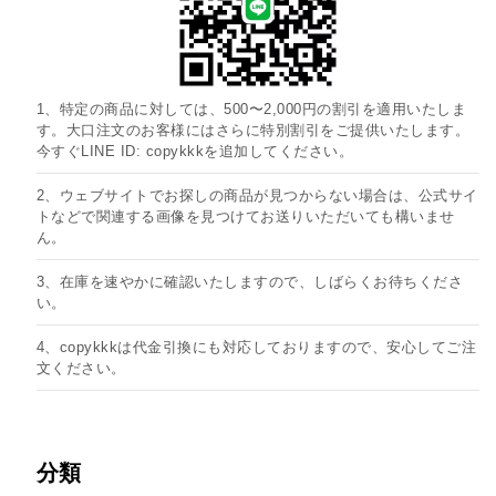
1、特定の商品に対しては、500〜2,000円の割引を適用いたしま
す。大口注文のお客様にはさらに特別割引をご提供いたします。
今すぐLINE ID: copykkkを追加してください。
2、ウェブサイトでお探しの商品が見つからない場合は、公式サイ
トなどで関連する画像を見つけてお送りいただいても構いませ
ん。
3、在庫を速やかに確認いたしますので、しばらくお待ちくださ
い。
4、copykkkは代金引換にも対応しておりますので、安心してご注
文ください。
分類