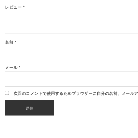
レビュー
*
名前
*
メール
*
次回のコメントで使用するためブラウザーに自分の名前、メール