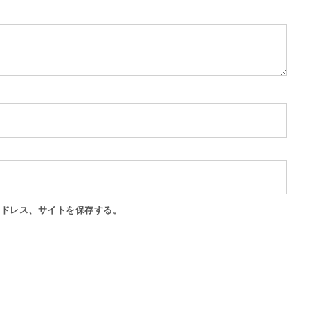
アドレス、サイトを保存する。