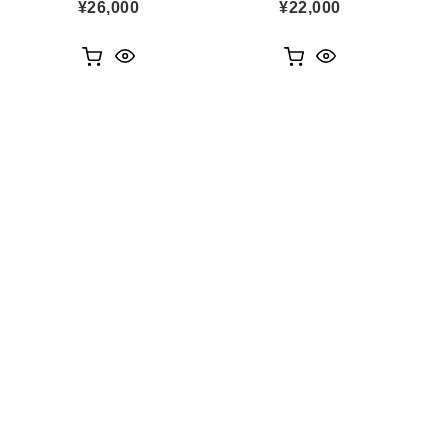
¥
26,000
¥
22,000